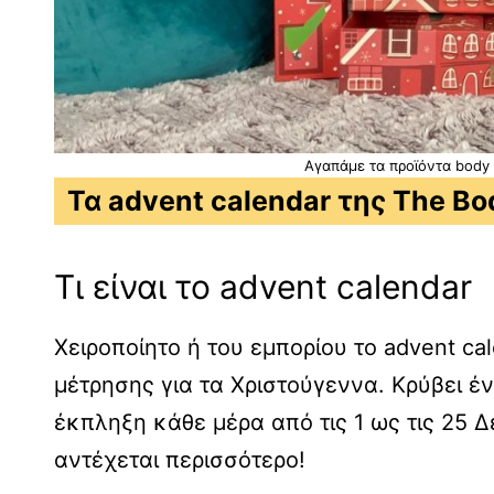
Αγαπάμε τα προϊόντα body 
Τα advent calendar της The Bo
Τι είναι το advent calendar
Χειροποίητο ή του εμπορίου το advent ca
μέτρησης για τα Χριστούγεννα. Κρύβει έ
έκπληξη κάθε μέρα από τις 1 ως τις 25 Δ
αντέχεται περισσότερο!