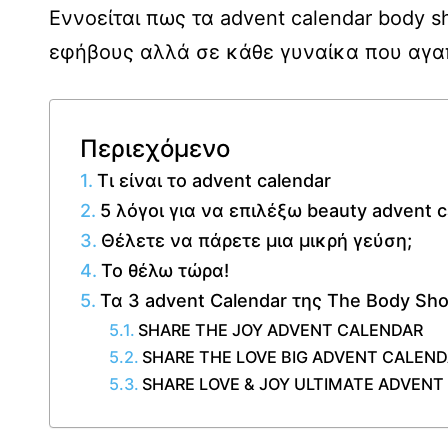
Εννοείται πως τα advent calendar body s
εφήβους αλλά σε κάθε γυναίκα που αγαπ
Περιεχόμενο
Τι είναι το advent calendar
5 λόγοι για να επιλέξω beauty advent 
Θέλετε να πάρετε μια μικρή γεύση;
Το θέλω τώρα!
Τα 3 advent Calendar της The Body Sh
SHARE THE JOY ADVENT CALENDAR
SHARE THE LOVE BIG ADVENT CALEN
SHARE LOVE & JOY ULTIMATE ADVENT