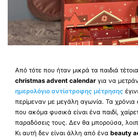
Από τότε που ήταν μικρά τα παιδιά τέτοι
christmas advent calendar
για να μετράν
ημερολόγιο αντίστροφης μέτρησης
έγι
περίμεναν με μεγάλη αγωνία. Τα χρόνια
που ακόμα φυσικά είναι ένα παιδί, χαίρετ
παραδόσεις τους. Δεν θα μπορούσα, λοιπ
Κι αυτή δεν είναι άλλη από ένα
beauty a