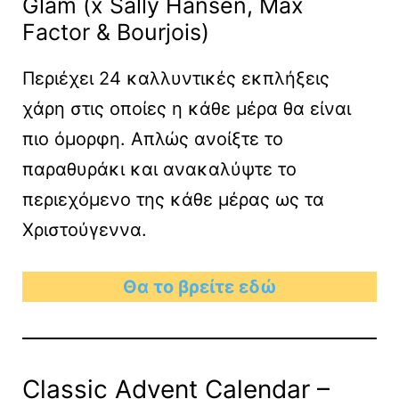
Glam (x Sally Hansen, Max
Factor & Bourjois)
Περιέχει 24 καλλυντικές εκπλήξεις
χάρη στις οποίες η κάθε μέρα θα είναι
πιο όμορφη. Απλώς ανοίξτε το
παραθυράκι και ανακαλύψτε το
περιεχόμενο της κάθε μέρας ως τα
Χριστούγεννα.
Θα το βρείτε εδώ
Classic Advent Calendar –