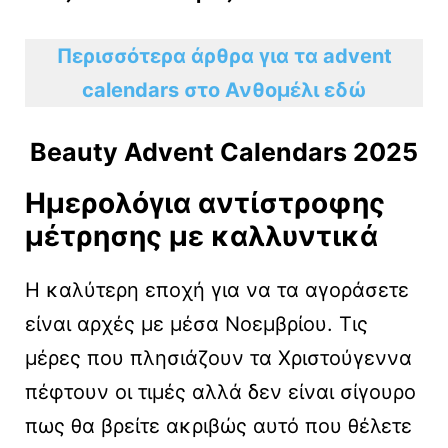
Περισσότερα άρθρα για τα advent
calendars στο Ανθομέλι εδώ
Beauty Advent Calendars 2025
Ημερολόγια αντίστροφης
μέτρησης με καλλυντικά
Η καλύτερη εποχή για να τα αγοράσετε
είναι αρχές με μέσα Νοεμβρίου. Τις
μέρες που πλησιάζουν τα Χριστούγεννα
πέφτουν οι τιμές αλλά δεν είναι σίγουρο
πως θα βρείτε ακριβώς αυτό που θέλετε