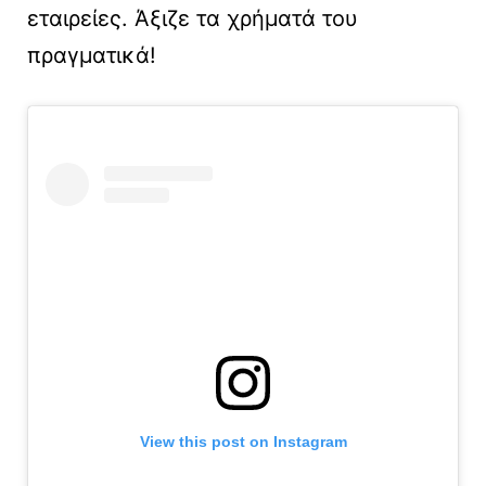
εταιρείες. Άξιζε τα χρήματά του
πραγματικά!
View this post on Instagram