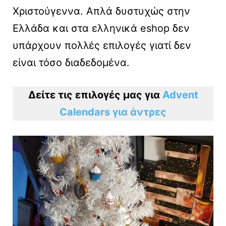
Χριστούγεννα. Απλά δυστυχώς στην
Ελλάδα και στα ελληνικά eshop δεν
υπάρχουν πολλές επιλογές γιατί δεν
είναι τόσο διαδεδομένα.
Δείτε τις επιλογές μας για
Advent
Calendars για άντρες