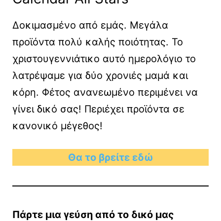
Δοκιμασμένο από εμάς. Μεγάλα
προϊόντα πολύ καλής ποιότητας. Το
χριστουγεννιάτικο αυτό ημερολόγιο το
λατρέψαμε για δύο χρονιές μαμά και
κόρη. Φέτος ανανεωμένο περιμένει να
γίνει δικό σας! Περιέχει προϊόντα σε
κανονικό μέγεθος!
Θα το βρείτε εδώ
Πάρτε μια γεύση από το δικό μας