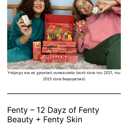
Υπέροχο και σε χρηστική συσκευασία (αυτό είναι του 2021, του
2025 είναι διαφορετικό)
Fenty – 12 Dayz of Fenty
Beauty + Fenty Skin