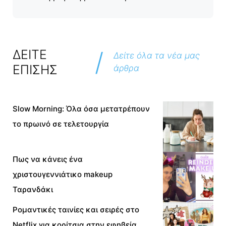
/
ΔΕΙΤΕ
Δείτε όλα τα νέα μας
ΕΠΙΣΗΣ
άρθρα
Slow Morning: Όλα όσα μετατρέπουν
το πρωινό σε τελετουργία
Πως να κάνεις ένα
χριστουγεννιάτικο makeup
Ταρανδάκι
Ρομαντικές ταινίες και σειρές στο
Netflix για κορίτσια στην εφηβεία