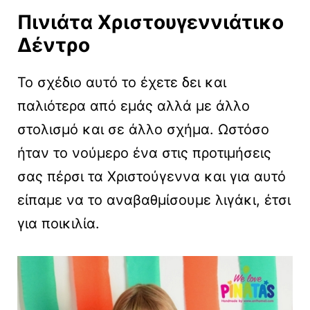
Πινιάτα Χριστουγεννιάτικο
Δέντρο
Το σχέδιο αυτό το έχετε δει και
παλιότερα από εμάς αλλά με άλλο
στολισμό και σε άλλο σχήμα. Ωστόσο
ήταν το νούμερο ένα στις προτιμήσεις
σας πέρσι τα Χριστούγεννα και για αυτό
είπαμε να το αναβαθμίσουμε λιγάκι, έτσι
για ποικιλία.