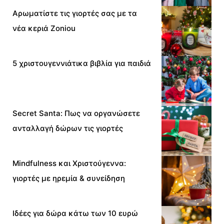
Αρωματίστε τις γιορτές σας με τα
νέα κεριά Zoniou
5 χριστουγεννιάτικα βιβλία για παιδιά
Secret Santa: Πως να οργανώσετε
ανταλλαγή δώρων τις γιορτές
Mindfulness και Χριστούγεννα:
γιορτές με ηρεμία & συνείδηση
Ιδέες για δώρα κάτω των 10 ευρώ