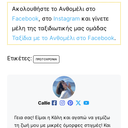
Ακολουθήστε το Ανθομέλι στο
Facebook
, στο
Instagram
και γίνετε
μέλη της ταξιδιωτικής μας ομάδας
Ταξίδια με το Ανθομέλι στο Facebook
.
Ετικέτες:
ΠΡΩΤΟΧΡΟΝΙΆ
Callie
Γεια σας! Είμαι η Κάλη και αγαπώ να γεμίζω
τη ζωή μου με μικρές όμορφες στιγμές! Και