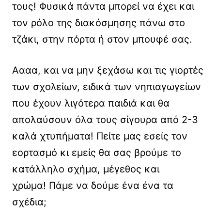
τους! Φυσικά πάντα μπορεί να έχει και
τον ρόλο της διακόσμησης πάνω στο
τζάκι, στην πόρτα ή στον μπουφέ σας.
Αααα, και να μην ξεχάσω και τις γιορτές
των σχολείων, ειδικά των νηπιαγωγείων
που έχουν λιγότερα παιδιά και θα
απολαύσουν όλα τους σίγουρα από 2-3
καλά χτυπήματα! Πείτε μας εσείς τον
εορτασμό κι εμείς θα σας βρούμε το
κατάλληλο σχήμα, μέγεθος και
χρώμα! Πάμε να δούμε ένα ένα τα
σχέδια;