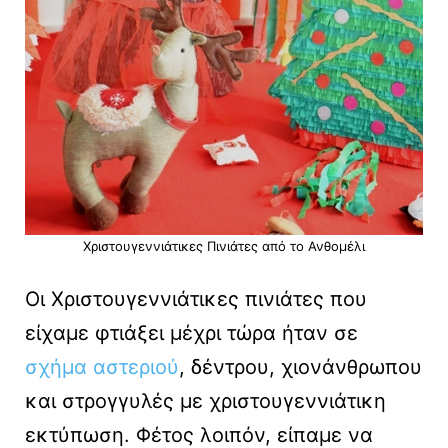
Χριστουγεννιάτικες Πινιάτες από το Ανθομέλι
Οι Χριστουγεννιάτικες πινιάτες που
είχαμε φτιάξει μέχρι τώρα ήταν σε
σχήμα αστεριού
, δέντρου, χιονάνθρωπου
και στρογγυλές με χριστουγεννιάτικη
εκτύπωση. Φέτος λοιπόν, είπαμε να