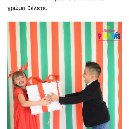
χρώμα θέλετε.