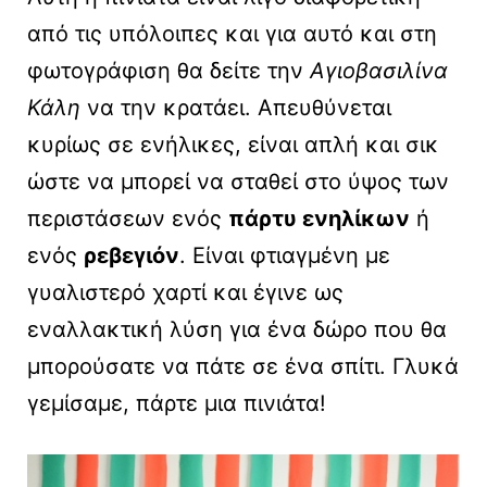
από τις υπόλοιπες και για αυτό και στη
φωτογράφιση θα δείτε την
Αγιοβασιλίνα
Κάλη
να την κρατάει. Απευθύνεται
κυρίως σε ενήλικες, είναι απλή και σικ
ώστε να μπορεί να σταθεί στο ύψος των
περιστάσεων ενός
πάρτυ ενηλίκων
ή
ενός
ρεβεγιόν
. Είναι φτιαγμένη με
γυαλιστερό χαρτί και έγινε ως
εναλλακτική λύση για ένα δώρο που θα
μπορούσατε να πάτε σε ένα σπίτι. Γλυκά
γεμίσαμε, πάρτε μια πινιάτα!