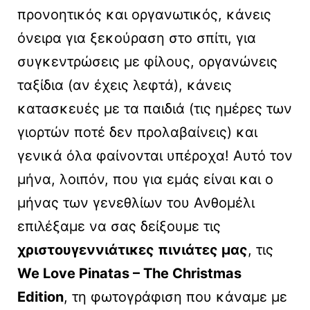
προνοητικός και οργανωτικός, κάνεις
όνειρα για ξεκούραση στο σπίτι, για
συγκεντρώσεις με φίλους, οργανώνεις
ταξίδια (αν έχεις λεφτά), κάνεις
κατασκευές με τα παιδιά (τις ημέρες των
γιορτών ποτέ δεν προλαβαίνεις) και
γενικά όλα φαίνονται υπέροχα! Αυτό τον
μήνα, λοιπόν, που για εμάς είναι και ο
μήνας των γενεθλίων του Ανθομέλι
επιλέξαμε να σας δείξουμε τις
χριστουγεννιάτικες πινιάτες μας
, τις
We Love Pinatas – The Christmas
Edition
, τη φωτογράφιση που κάναμε με