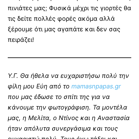
πινιάτες μας; Φυσικά μέχρι τις γιορτές θα
τις δείτε πολλές φορές ακόμα αλλά
ξέρουμε ότι μας αγαπάτε και δεν σας
πειράζει!
Y.Γ. Θα ήθελα να ευχαριστήσω πολύ την
φίλη μου Εύη από το
mamasnpapas.gr
που μας έδωσε το σπίτι της για να
κάνουμε την φωτογράφιση. Τα μοντέλα
μας, η Μελίτα, ο Ντίνος και η Αναστασία
ήταν απόλυτα συνεργάσιμα και τους