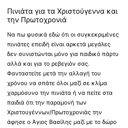
Πινιάτα για τα Χριστούγεννα και
την Πρωτοχρονιά
Να πω φυσικά εδώ ότι οι συγκεκριμένες
πινιάτες επειδή είναι αρκετά μεγάλες
δεν συνιστώνται μόνο για παιδικό πάρτυ
αλλά και για το ρεβεγιόν σας.
Φανταστείτε μετά την αλλαγή του
χρόνου να σπάτε όλοι μαζί σε κλίμα
χαρμόσυνο την πινιάτα ή να πείτε στα
παιδιά ότι την παραμονή των
Χριστουγέννων/Πρωτοχρονιάς την
άφησε ο Άγιος Βασίλης μαζί με το δώρο