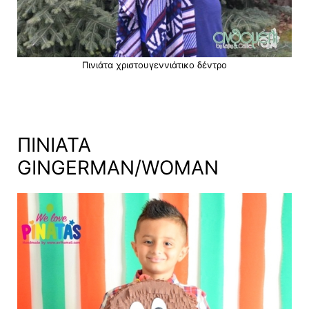
Πινιάτα χριστουγεννιάτικο δέντρο
ΠΙΝΙΑΤΑ
GINGERMAN/WOMAN