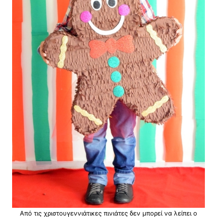
Από τις χριστουγεννιάτικες πινιάτες δεν μπορεί να λείπει o