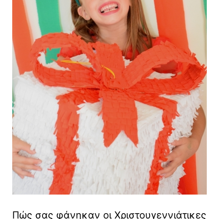
Πώς σας φάνηκαν οι Χριστουγεννιάτικες