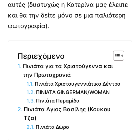
αυτές (δυστυχώς η Κατερίνα μας έλειπε
και θα την δείτε μόνο σε μια παλιότερη
φωτογραφία).
Περιεχόμενο
Πινιάτα για τα Χριστούγεννα και
την Πρωτοχρονιά
Πινιάτα Χριστουγεννιάτικο Δέντρο
ΠΙΝΙΑΤΑ GINGERMAN/WOMAN
Πινιάτα Πυραμίδα
Πινιάτα Αγιος Βασίλης (Κουκου
Τζα)
Πινιάτα Δώρο