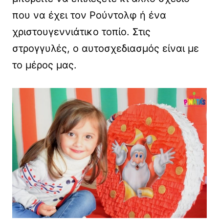
που να έχει τον Ρούντολφ ή ένα
χριστουγεννιάτικο τοπίο. Στις
στρογγυλές, ο αυτοσχεδιασμός είναι με
το μέρος μας.