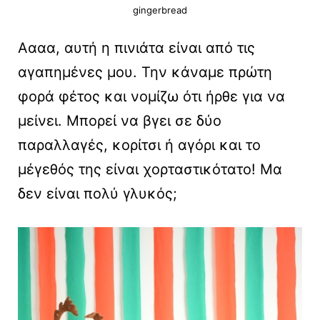
gingerbread
Αααα, αυτή η πινιάτα είναι από τις
αγαπημένες μου. Την κάναμε πρώτη
φορά φέτος και νομίζω ότι ήρθε για να
μείνει. Μπορεί να βγει σε δύο
παραλλαγές, κορίτσι ή αγόρι και το
μέγεθός της είναι χορταστικότατο! Μα
δεν είναι πολύ γλυκός;