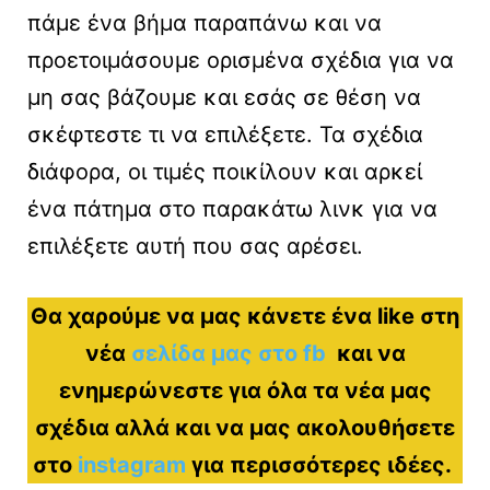
πάμε ένα βήμα παραπάνω και να
προετοιμάσουμε ορισμένα σχέδια για να
μη σας βάζουμε και εσάς σε θέση να
σκέφτεστε τι να επιλέξετε. Τα σχέδια
διάφορα, οι τιμές ποικίλουν και αρκεί
ένα πάτημα στο παρακάτω λινκ για να
επιλέξετε αυτή που σας αρέσει.
Θα χαρούμε να μας κάνετε ένα like στη
νέα
σελίδα μας στο fb
και να
ενημερώνεστε για όλα τα νέα μας
σχέδια αλλά και να μας ακολουθήσετε
στο
instagram
για περισσότερες ιδέες.