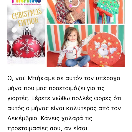
Ω, ναι! Μπήκαμε σε αυτόν τον υπέροχο
μήνα που μας προετοιμάζει για τις
γιορτές. Ξέρετε νιώθω πολλές φορές ότι
αυτός ο μήνας είναι καλύτερος από τον
Δεκέμβριο. Κάνεις χαλαρά τις
προετοιμασίες σου, αν είσαι