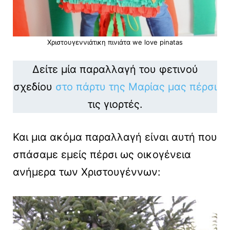
Χριστουγεννιάτικη πινιάτα we love pinatas
Δείτε μία παραλλαγή του φετινού
σχεδίου
στο πάρτυ της Μαρίας μας πέρσι
τις γιορτές.
Και μια ακόμα παραλλαγή είναι αυτή που
σπάσαμε εμείς πέρσι ως οικογένεια
ανήμερα των Χριστουγέννων: