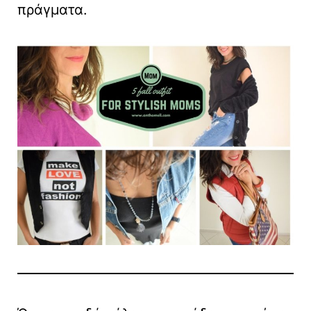
πράγματα.