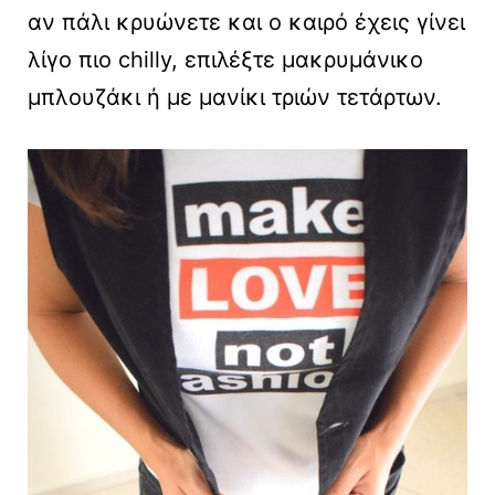
αν πάλι κρυώνετε και ο καιρό έχεις γίνει
λίγο πιο chilly, επιλέξτε μακρυμάνικο
μπλουζάκι ή με μανίκι τριών τετάρτων.