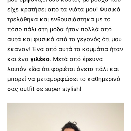
είχε κρατήσει από τα νιάτα μου! Φυσικά
τρελάθηκα και ενθουσιάστηκα με το
πόσο πάλι στη μόδα ήταν πολλά από
αυτά και φυσικά από το γεγονός ότι μου
έκαναν! Ένα από αυτά τα κομμάτια ήταν
και ένα
γιλέκο
. Μετά από έρευνα
λοιπόν είδα ότι φοριέται άνετα πάλι και
μπορεί να μεταμορφώσει το καθημερινό
σας outfit σε super stylish!