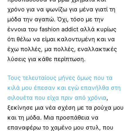
χρόνο για να ψωνίζω για μένα γιατί τη
μόδα την αγαπώ. Όχι, τόσο με την
έννοια του fashion addict αλλά κυρίως
ότι θέλω να είμαι καλοντυμένη και να
έχω πολλές, μα πολλές, εναλλακτικές
λύσεις για κάθε περίπτωση.
Τους τελευταίους μήνες όμως που τα
κιλά μου έπεσαν και εγώ επανήλθα στη
σιλουέτα που είχα πριν από χρόνια
,
ξεκίνησε μια νέα σχέση με τα ρούχα μου
και τη μόδα. Μια προσπάθεια να
επαναφέρω το χαμένο μου στυλ, που