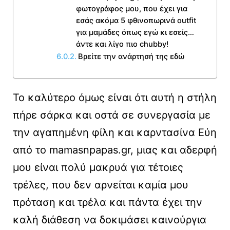
φωτογράφος μου, που έχει για
εσάς ακόμα 5 φθινοπωρινά outfit
για μαμάδες όπως εγώ κι εσείς…
άντε και λίγο πιο chubby!
Βρείτε την ανάρτησή της εδώ
Το καλύτερο όμως είναι ότι αυτή η στήλη
πήρε σάρκα και οστά σε συνεργασία με
την αγαπημένη φίλη και καρντασίνα Εύη
από το mamasnpapas.gr, μιας και αδερφή
μου είναι πολύ μακρυά για τέτοιες
τρέλες, που δεν αρνείται καμία μου
πρόταση και τρέλα και πάντα έχει την
καλή διάθεση να δοκιμάσει καινούργια