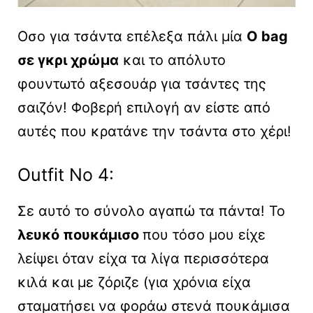
Οσο για τσάντα επέλεξα πάλι μία
O bag
σε γκρι χρώμα
και το απόλυτο
φουντωτό αξεσουάρ για τσάντες της
σαιζόν! Φοβερή επιλογή αν είστε από
αυτές που κρατάνε την τσάντα στο χέρι!
Outfit No 4:
Σε αυτό το σύνολο αγαπώ τα πάντα! Το
λευκό πουκάμισο
που τόσο μου είχε
λείψει όταν είχα τα λίγα περισσότερα
κιλά και με ζόριζε (για χρόνια είχα
σταματήσει να φοράω στενά πουκάμισα