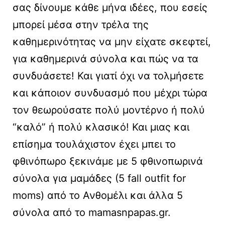
σας δίνουμε κάθε μήνα ιδέες, που εσείς
μπορεί μέσα στην τρέλα της
καθημερινότητας να μην είχατε σκεφτεί,
για καθημερινά σύνολα και πώς να τα
συνδυάσετε! Και γιατί όχι να τολμήσετε
και κάποιον συνδυασμό που μέχρι τώρα
τον θεωρούσατε πολύ μοντέρνο ή πολύ
“καλό” ή πολύ κλασικό! Και μιας και
επίσημα τουλάχιστον έχει μπει το
φθινόπωρο ξεκινάμε με 5 φθινοπωρινά
σύνολα για μαμάδες (5 fall outfit for
moms) από το Ανθομέλι και άλλα 5
σύνολα από το mamasnpapas.gr.