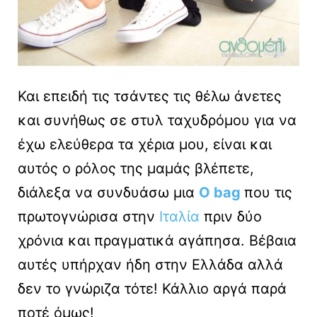
Και επειδή τις τσάντες τις θέλω άνετες
και συνήθως σε στυλ ταχυδρόμου για να
έχω ελεύθερα τα χέρια μου, είναι και
αυτός ο ρόλος της μαμάς βλέπετε,
διάλεξα να συνδυάσω μια
O bag
που τις
πρωτογνώρισα στην
Ιταλία
πριν δύο
χρόνια και πραγματικά αγάπησα. Βέβαια
αυτές υπήρχαν ήδη στην Ελλάδα αλλά
δεν το γνώριζα τότε! Κάλλιο αργά παρά
ποτέ όμως!