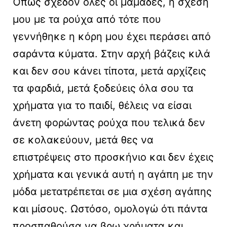
Όπως σχεδόν όλες οι μαμάδες, η σχέση
μου με τα ρούχα από τότε που
γεννήθηκε η κόρη μου έχει περάσει από
σαράντα κύματα. Στην αρχή βάζεις κιλά
και δεν σου κάνει τίποτα, μετά αρχίζεις
τα φαρδιά, μετά ξοδεύεις όλα σου τα
χρήματα για το παιδί, θέλεις να είσαι
άνετη φορώντας ρούχα που τελικά δεν
σε κολακεύουν, μετά θες να
επιστρέψεις στο προσκήνιο και δεν έχεις
χρήματα και γενικά αυτή η αγάπη με την
μόδα μετατρέπεται σε μια σχέση αγάπης
και μίσους. Ωστόσο, ομολογώ ότι πάντα
προσπαθούσα να βρω χρήματα και