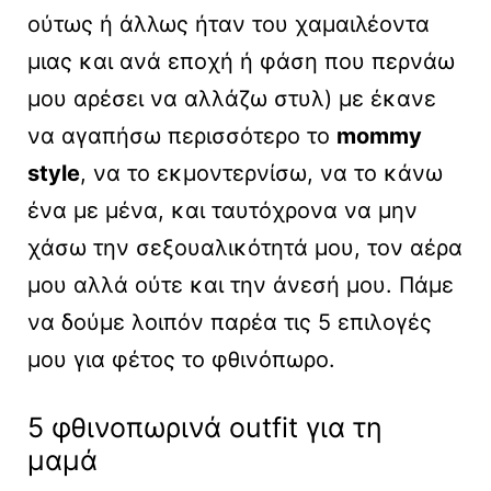
ούτως ή άλλως ήταν του χαμαιλέοντα
μιας και ανά εποχή ή φάση που περνάω
μου αρέσει να αλλάζω στυλ) με έκανε
να αγαπήσω περισσότερο το
mommy
style
, να το εκμοντερνίσω, να το κάνω
ένα με μένα, και ταυτόχρονα να μην
χάσω την σεξουαλικότητά μου, τον αέρα
μου αλλά ούτε και την άνεσή μου. Πάμε
να δούμε λοιπόν παρέα τις 5 επιλογές
μου για φέτος το φθινόπωρο.
5 φθινοπωρινά outfit για τη
μαμά