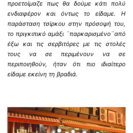
προετοίμαζε πως θα δούμε κάτι πολύ
ενδιαφέρον και όντως το είδαμε. Η
παράσταση τσίρκου στην πρόσοψή του,
το πριγκιπικό αμάξι ¨παρκαρισμένο¨από
έξω και τις σερβιτόρες με τις στολές
τους να σε περιμένουν να σε
περιποιηθούν, ήταν ότι πιο ιδιαίτερο
είδαμε εκείνη τη βραδιά.