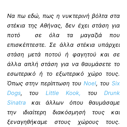
Να πω εδώ, πως η νυκτερινή βόλτα στα
στέκια της Αθήνας, δεν έχει στάση για
ποτό σε όλα τα μαγαζιά που
επισκέπτεστε. Σε άλλα στέκια υπάρχει
στάση μετά ποτού ή φαγητού και σε
άλλα απλή στάση για να θαυμάσετε το
εσωτερικό ή το εξωτερικό χώρο τους.
Όπως στην περίπτωση του
Noel
, του
Six
Dogs
, του
Little Kook,
του
Drunk
Sinatra
και άλλων όπου θαυμάσαμε
την ιδιαίτερη διακόσμησή τους και
ξεναγηθήκαμε στους χώρους τους.