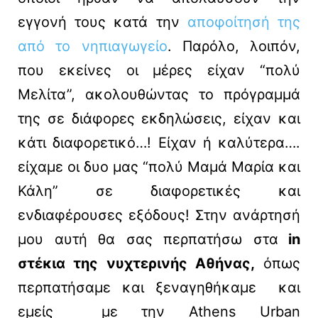
εγγονή τους κατά την
αποφοίτησή της
από το νηπιαγωγείο
. Παρόλο, λοιπόν,
που εκείνες οι μέρες είχαν “πολύ
Μελίτα”, ακολουθώντας το πρόγραμμά
της σε διάφορες εκδηλώσεις, είχαν και
κάτι διαφορετικό…! Είχαν ή καλύτερα….
είχαμε οι δυο μας “πολύ Μαμά Μαρία και
Κάλη” σε διαφορετικές και
ενδιαφέρουσες εξόδους! Στην ανάρτησή
μου αυτή θα σας περπατήσω στα
in
στέκια της νυχτερινής Αθήνας,
όπως
περπατήσαμε και ξεναγηθήκαμε και
εμείς με την Athens Urban