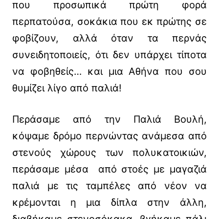
που προσωπικά πρώτη φορά
περπατούσα, σοκάκια που εκ πρώτης σε
φοβίζουν, αλλά όταν τα περνάς
συνειδητοποιείς, ότι δεν υπάρχει τίποτα
να φοβηθείς… και μια Αθήνα που σου
θυμίζει λίγο από παλιά!
Περάσαμε από την Παλιά Βουλή,
κόψαμε δρόμο περνώντας ανάμεσα από
στενούς χώρους των πολυκατοικιών,
περάσαμε μέσα από στοές με μαγαζιά
παλιά με τις ταμπέλες από νέον να
κρέμονται η μια δίπλα στην άλλη,