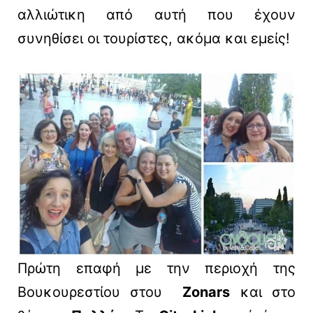
αλλιώτικη από αυτή που έχουν
συνηθίσει οι τουρίστες, ακόμα και εμείς!
Πρώτη επαφή με την περιοχή της
Βουκουρεστίου στου
Zonars
και στο