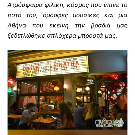
Ατμόσφαιρα φιλική, κόσμος που έπινε το
ποτό του, όμορφες μουσικές και μια
Αθήνα που εκείνη την βραδιά μας
ξεδιπλώθηκε απλόχερα μπροστά μας.