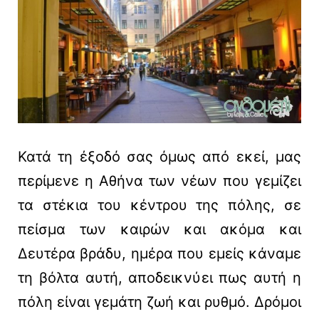
Κατά τη έξοδό σας όμως από εκεί, μας
περίμενε η Αθήνα των νέων που γεμίζει
τα στέκια του κέντρου της πόλης, σε
πείσμα των καιρών και ακόμα και
Δευτέρα βράδυ, ημέρα που εμείς κάναμε
τη βόλτα αυτή, αποδεικνύει πως αυτή η
πόλη είναι γεμάτη ζωή και ρυθμό. Δρόμοι