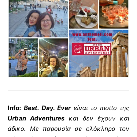
Info:
Best. Day. Ever
είναι το motto της
Urban Adventures
και δεν έχουν και
άδικο. Με παρουσία σε ολόκληρο τον