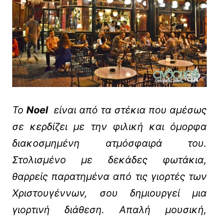
To
Noel
είναι από τα στέκια που αμέσως
σε κερδίζει με την φιλική και όμορφα
διακοσμημένη ατμόσφαιρά του.
Στολισμένο με δεκάδες φωτάκια,
θαρρείς παρατημένα από τις γιορτές των
Χριστουγέννων, σου δημιουργεί μια
γιορτινή διάθεση. Απαλή μουσική,