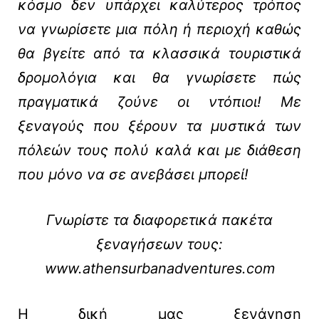
κόσμο δεν υπάρχει καλύτερος τρόπος
να γνωρίσετε μια πόλη ή περιοχή καθώς
θα βγείτε από τα κλασσικά τουριστικά
δρομολόγια και θα γνωρίσετε πώς
πραγματικά ζούνε οι ντόπιοι! Με
ξεναγούς που ξέρουν τα μυστικά των
πόλεών τους πολύ καλά και με διάθεση
που μόνο να σε ανεβάσει μπορεί!
Γνωρίστε τα διαφορετικά πακέτα
ξεναγήσεων τους:
www.athensurbanadventures.com
Η δική μας ξενάγηση