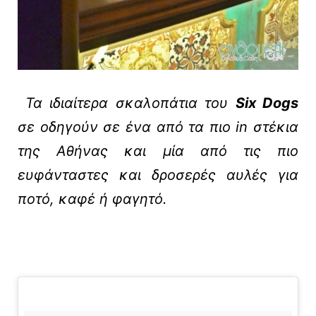
Τα ιδιαίτερα σκαλοπάτια του
Six Dogs
σε οδηγούν σε ένα από τα πιο in στέκια
της Αθήνας και μία από τις πιο
ευφάνταστες και δροσερές αυλές για
ποτό, καφέ ή φαγητό.