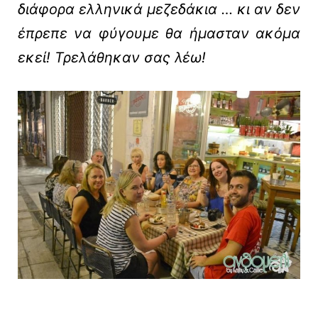
διάφορα ελληνικά μεζεδάκια … κι αν δεν
έπρεπε να φύγουμε θα ήμασταν ακόμα
εκεί! Τρελάθηκαν σας λέω!