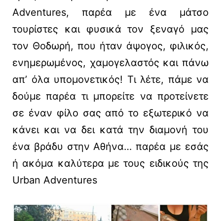
Adventures, παρέα με ένα μάτσο
τουρίστες και φυσικά τον ξεναγό μας
τον Θοδωρή, που ήταν άψογος, φιλικός,
ενημερωμένος, χαμογελαστός και πάνω
απ’ όλα υπομονετικός! Τι λέτε, πάμε να
δούμε παρέα τι μπορείτε να προτείνετε
σε έναν φίλο σας από το εξωτερικό να
κάνει και να δει κατά την διαμονή του
ένα βράδυ στην Αθήνα… παρέα με εσάς
ή ακόμα καλύτερα με τους ειδικούς της
Urban Adventures