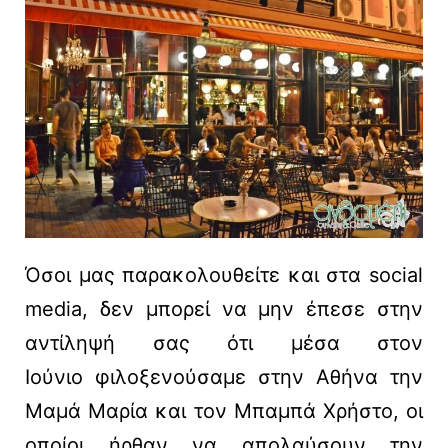
Όσοι μας παρακολουθείτε και στα social
media, δεν μπορεί να μην έπεσε στην
αντίληψή σας ότι μέσα στον
Ιούνιο φιλοξενούσαμε στην Αθήνα την
Μαμά Μαρία και τον Μπαμπά Χρήστο, οι
οποίοι ήρθαν να απολαύσουν την