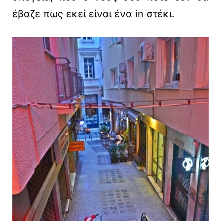
έβαζε πως εκεί είναι ένα in στέκι.