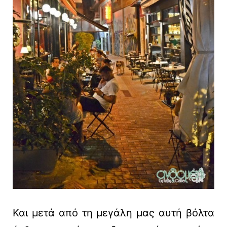
Και μετά από τη μεγάλη μας αυτή βόλτα