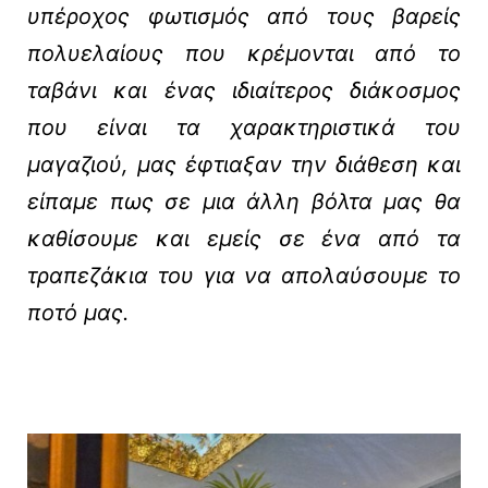
υπέροχος φωτισμός από τους βαρείς
πολυελαίους που κρέμονται από το
ταβάνι και ένας ιδιαίτερος διάκοσμος
που είναι τα χαρακτηριστικά του
μαγαζιού, μας έφτιαξαν την διάθεση και
είπαμε πως σε μια άλλη βόλτα μας θα
καθίσουμε και εμείς σε ένα από τα
τραπεζάκια του για να απολαύσουμε το
ποτό μας.