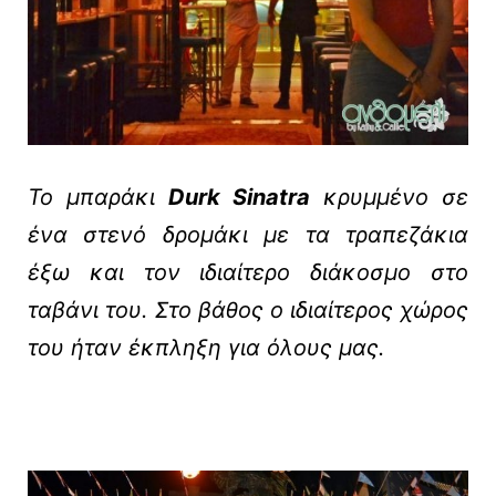
Το μπαράκι
Durk Sinatra
κρυμμένο σε
ένα στενό δρομάκι με τα τραπεζάκια
έξω και τον ιδιαίτερο διάκοσμο στο
ταβάνι του. Στο βάθος ο ιδιαίτερος χώρος
του ήταν έκπληξη για όλους μας.