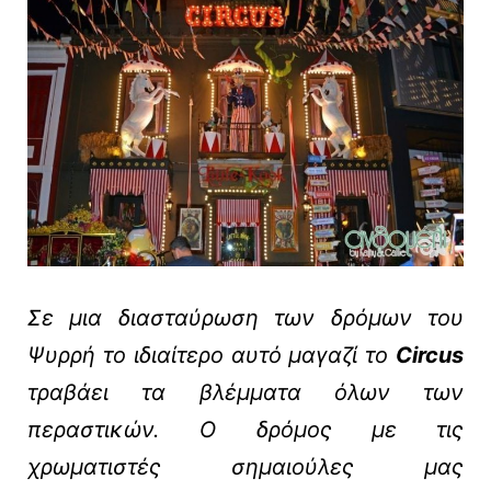
Σε μια διασταύρωση των δρόμων του
Ψυρρή το ιδιαίτερο αυτό μαγαζί το
Circus
τραβάει τα βλέμματα όλων των
περαστικών. Ο δρόμος με τις
χρωματιστές σημαιούλες μας