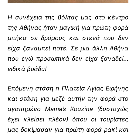
Η συνέχεια της βόλτας μας στο κέντρο
της Αθήνας ήταν μαγική για πρώτη φορά
μπήκα σε δρόμους και στενά που δεν
είχα ξαναμπεί ποτέ. Σε μια άλλη Αθήνα
που εγώ προσωπικά δεν είχα ξαναδεί…
ειδικά βράδυ!
Επόμενη στάση η Πλατεία Αγίας Ειρήνης
και στάση για μεζέ αυτήν την φορά στο
αγαπημένο Mama’s Kouzina (δυστυχώς
έχει κλείσει πλέον) όπου οι τουρίστες
μας δοκίμασαν για πρώτη φορά ρακί και