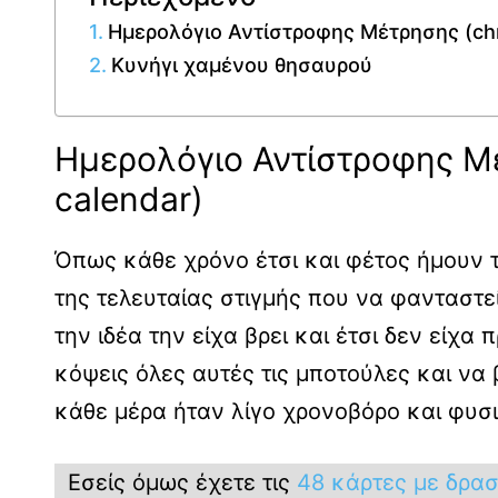
Ημερολόγιο Αντίστροφης Μέτρησης (chr
Κυνήγι χαμένου θησαυρού
Ημερολόγιο Αντίστροφης Μέ
calendar)
Όπως κάθε χρόνο έτσι και φέτος ήμουν τ
της τελευταίας στιγμής που να φανταστεί
την ιδέα την είχα βρει και έτσι δεν είχα
κόψεις όλες αυτές τις μποτούλες και να β
κάθε μέρα ήταν λίγο χρονοβόρο και φυσι
Εσείς όμως έχετε τις
48 κάρτες με δρασ