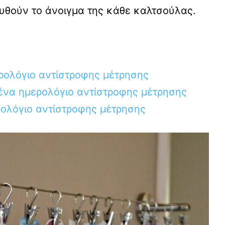
ουθούν το άνοιγμα της κάθε καλτσούλας.
ερολόγιο αντίστροφης μέτρησης
 ένα ημερολόγιο αντίστροφης μέτρησης
ρολόγιο αντίστροφης μέτρησης