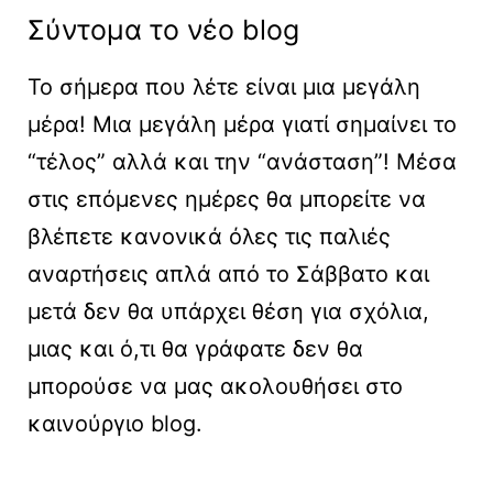
Σύντομα το νέο blog
Το σήμερα που λέτε είναι μια μεγάλη
μέρα! Μια μεγάλη μέρα γιατί σημαίνει το
“τέλος” αλλά και την “ανάσταση”! Μέσα
στις επόμενες ημέρες θα μπορείτε να
βλέπετε κανονικά όλες τις παλιές
αναρτήσεις απλά από το Σάββατο και
μετά δεν θα υπάρχει θέση για σχόλια,
μιας και ό,τι θα γράφατε δεν θα
μπορούσε να μας ακολουθήσει στο
καινούργιο blog.