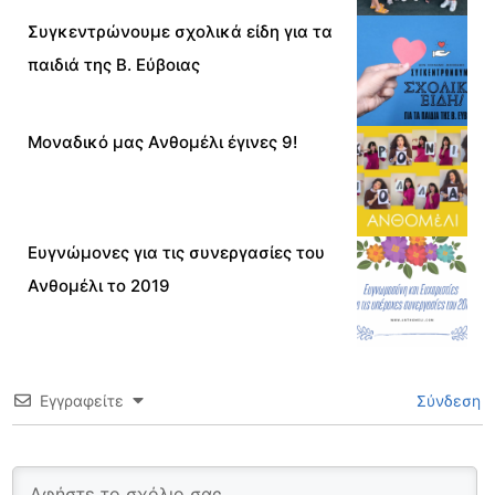
Συγκεντρώνουμε σχολικά είδη για τα
παιδιά της Β. Εύβοιας
Μοναδικό μας Ανθομέλι έγινες 9!
Ευγνώμονες για τις συνεργασίες του
Ανθομέλι το 2019
Εγγραφείτε
Σύνδεση