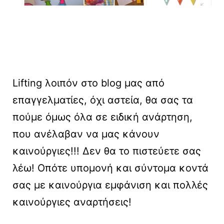
Lifting λοιπόν στο blog μας από
επαγγελματίες, όχι αστεία, θα σας τα
πούμε όμως όλα σε ειδική ανάρτηση,
που ανέλαβαν να μας κάνουν
καινούργιες!!! Δεν θα το πιστεύετε σας
λέω! Οπότε υπομονή και σύντομα κοντά
σας με καινούργια εμφάνιση και πολλές
καινούργιες αναρτήσεις!