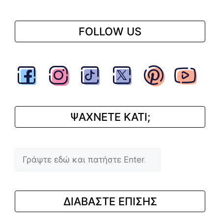
FOLLOW US
ΨΑΧΝΕΤΕ ΚΑΤΙ;
Αναζήτηση
ΔΙΑΒΑΣΤΕ ΕΠΙΣΗΣ