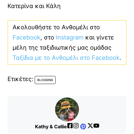
Κατερίνα και Κάλη
Ακολουθήστε το Ανθομέλι στο
Facebook
, στο
Instagram
και γίνετε
μέλη της ταξιδιωτικής μας ομάδας
Ταξίδια με το Ανθομέλι στο Facebook
.
Ετικέτες:
BLOGGING
Kathy & Callie