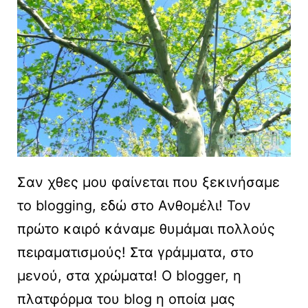
Σαν χθες μου φαίνεται που ξεκινήσαμε
το blogging, εδώ στο Ανθομέλι! Τον
πρώτο καιρό κάναμε θυμάμαι πολλούς
πειραματισμούς! Στα γράμματα, στο
μενού, στα χρώματα! Ο blogger, η
πλατφόρμα του blog η οποία μας