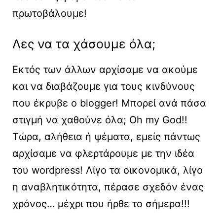
πρωτοβάλουμε!
Λες να τα χάσουμε όλα;
Εκτός των άλλων αρχίσαμε να ακούμε
και να διαβάζουμε για τους κινδύνους
που έκρυβε ο blogger! Μπορεί ανά πάσα
στιγμή να χαθούνε όλα; Oh my God!!
Τώρα, αλήθεια ή ψέματα, εμείς πάντως
αρχίσαμε να φλερτάρουμε με την ιδέα
του wordpress! Λίγο τα οικονομικά, λίγο
η αναβλητικότητα, πέρασε σχεδόν ένας
χρόνος… μέχρι που ήρθε το σήμερα!!!