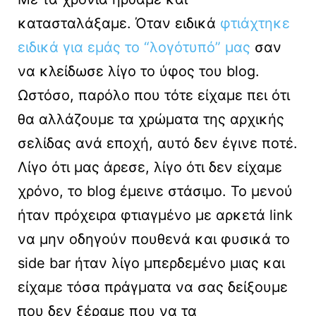
κατασταλάξαμε. Όταν ειδικά
φτιάχτηκε
ειδικά για εμάς το “λογότυπό” μας
σαν
να κλείδωσε λίγο το ύφος του blog.
Ωστόσο, παρόλο που τότε είχαμε πει ότι
θα αλλάζουμε τα χρώματα της αρχικής
σελίδας ανά εποχή, αυτό δεν έγινε ποτέ.
Λίγο ότι μας άρεσε, λίγο ότι δεν είχαμε
χρόνο, το blog έμεινε στάσιμο. Το μενού
ήταν πρόχειρα φτιαγμένο με αρκετά link
να μην οδηγούν πουθενά και φυσικά το
side bar ήταν λίγο μπερδεμένο μιας και
είχαμε τόσα πράγματα να σας δείξουμε
που δεν ξέραμε που να τα