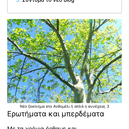
Νέο ξεκίνημα στο Ανθομέλι ή απλά η συνέχεια; 3
Ερωτήματα και μπερδέματα
Με τα χρόνια ήρθαμε και