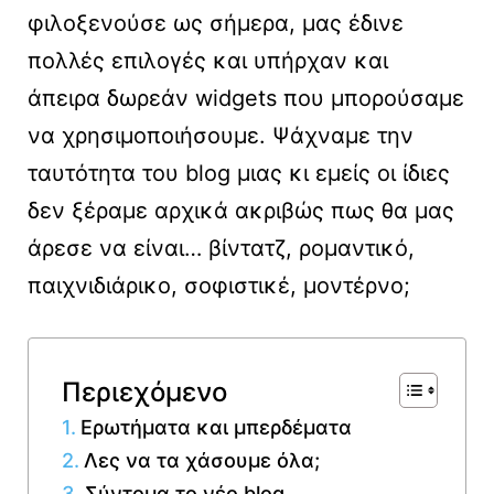
φιλοξενούσε ως σήμερα, μας έδινε
πολλές επιλογές και υπήρχαν και
άπειρα δωρεάν widgets που μπορούσαμε
να χρησιμοποιήσουμε. Ψάχναμε την
ταυτότητα του blog μιας κι εμείς οι ίδιες
δεν ξέραμε αρχικά ακριβώς πως θα μας
άρεσε να είναι… βίντατζ, ρομαντικό,
παιχνιδιάρικο, σοφιστικέ, μοντέρνο;
Περιεχόμενο
Ερωτήματα και μπερδέματα
Λες να τα χάσουμε όλα;
Σύντομα το νέο blog