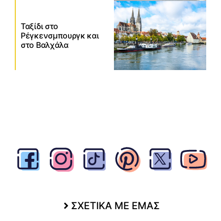
Ταξίδι στο
Ρέγκενσμπουργκ και
στο Βαλχάλα
ΣΧΕΤΙΚΑ ΜΕ ΕΜΑΣ