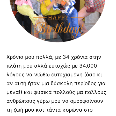
Χρόνια μου πολλά, με 34 χρόνια στην
πλάτη μου αλλά ευτυχώς με 34.000
λόγους να νιώθω ευτυχισμένη (όσο κι
αν αυτή ήταν μια δύσκολη περίοδος για
μένα!) και φυσικά πολλούς μα πολλούς
ανθρώπους γύρω μου να ομορφαίνουν
τη ζωή μου και πάντα κορώνα στο