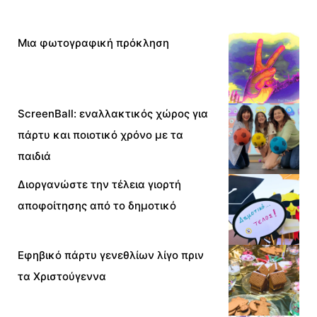
Μια φωτογραφική πρόκληση
ScreenBall: εναλλακτικός χώρος για
πάρτυ και ποιοτικό χρόνο με τα
παιδιά
Διοργανώστε την τέλεια γιορτή
αποφοίτησης από το δημοτικό
Εφηβικό πάρτυ γενεθλίων λίγο πριν
τα Χριστούγεννα