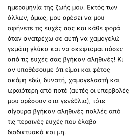
ημερομηνία της ζωής μου. Εκτός των
άλλων, όμως, μου αρέσει να μου
αφήνετε τις ευχές σας και κάθε φορά
όταν ανατρέχω σε αυτή να χαμογελώ
γεμάτη γλύκα και να σκέφτομαι πόσες
από τις ευχές σας βγήκαν αληθινές! Κι
αν υποθέσουμε ότι είμαι και φέτος
ακόμη εδώ, δυνατή, χαμογελαστή και
ωραιότερη από ποτέ (αυτές οι υπερβολές
μου αρέσουν στα γενέθλια), τότε
σίγουρα βγήκαν αληθινές πολλές από
τις περσινές ευχές που έλαβα
διαδικτυακά και μη.