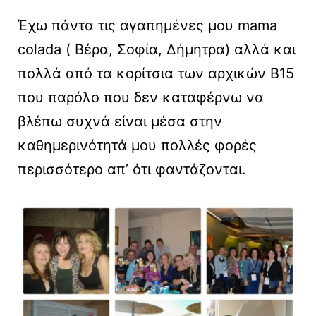
Έχω πάντα τις αγαπημένες μου mama
colada ( Βέρα, Σοφία, Δήμητρα) αλλά και
πολλά από τα κορίτσια των αρχικών Β15
που παρόλο που δεν καταφέρνω να
βλέπω συχνά είναι μέσα στην
καθημερινότητά μου πολλές φορές
περισσότερο απ’ ότι φαντάζονται.