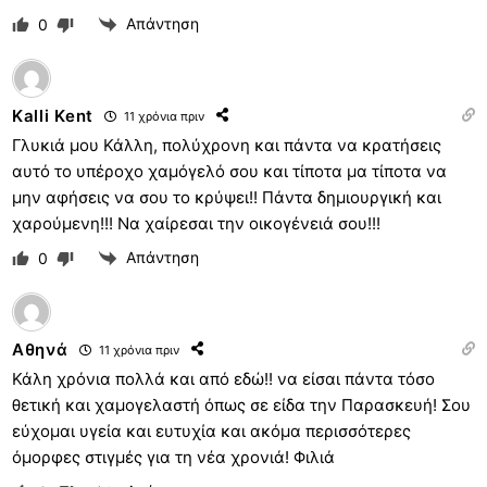
Απάντηση
0
Kalli Kent
11 χρόνια πριν
Γλυκιά μου Κάλλη, πολύχρονη και πάντα να κρατήσεις
αυτό το υπέροχο χαμόγελό σου και τίποτα μα τίποτα να
μην αφήσεις να σου το κρύψει!! Πάντα δημιουργική και
χαρούμενη!!! Να χαίρεσαι την οικογένειά σου!!!
Απάντηση
0
Αθηνά
11 χρόνια πριν
Κάλη χρόνια πολλά και από εδώ!! να είσαι πάντα τόσο
θετική και χαμογελαστή όπως σε είδα την Παρασκευή! Σου
εύχομαι υγεία και ευτυχία και ακόμα περισσότερες
όμορφες στιγμές για τη νέα χρονιά! Φιλιά