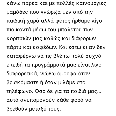
κάνω παρέα και με πολλές καινούργιες
μαμάδες που γνώριζα μεν από την
παιδική χαρά αλλά φέτος ήρθαμε λίγο
πιο κοντά μέσω του μπαλέτου των
κοριτσιών μας καθώς και διάφορων
πάρτυ και καφέδων. Και έστω κι αν δεν
καταφέρνω να τις βλέπω πολύ συχνά
επειδή τα προγράμματά μας είναι λίγο
διαφορετικά, νιώθω όμορφα όταν
βρισκόμαστε ή όταν μιλάμε στο
τηλέφωνο. Όσο δε για τα παιδιά μας…
αυτά ανυπομονούν κάθε φορά να
βρεθούν μεταξύ τους.