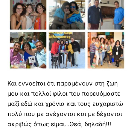
Και εννοείται ότι παραμένουν στη ζωή
μου και πολλοί φίλοι που πορευόμαστε
μαζί εδώ και χρόνια και τους ευχαριστώ
πολύ που με ανέχονται και με δέχονται
ακριβώς όπως είμαι…Θεά, δηλαδή!!!