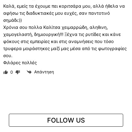
Καλά, εμείς τα έχουμε πει κοριτσάρα μου, αλλά ήθελα να
αφήσω τις διαδυκτιακές μου ευχές, σαν παντοτινό
σημάδι:))
Χρόνια σου πολλα Καλίτσα χειμαρρώδη, αληθινη,
χαμογελαστή, δημιουργική!!! Ξέχνα τις ρυτίδες και κάνε
φόκους στις εμπειρίες και στις αναμνήσεις που τόσο
τρυφερα μοιράστηκες μαζί μας μέσα από τις φωτογραφίες
σου.
Φιλάρες πολλές
Απάντηση
0
FOLLOW US