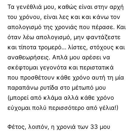
Τα γενέθλιά μου, καθώς είναι στην αρχή
του χρόνου, είναι λες και και κάνω τον
απολογισμό της χρονιάς που πέρασε. Και
όταν λέω απολογισμό, μην φαντάζεστε
και τίποτα τρομερό… λίστες, στόχους και
αναθεωρήσεις. Απλά μου αρέσει να
σκέφτομαι γεγονότα και περιστατικά
που προσθέτουν κάθε χρόνο αυτή τη μία
παραπάνω ρυτίδα στο μέτωπό μου
(μπορεί από κλάμα αλλά κάθε χρόνο
εύχομαι πολύ περισσότερο από γέλια!)
Φέτος, λοιπόν, η χρονιά των 33 μου