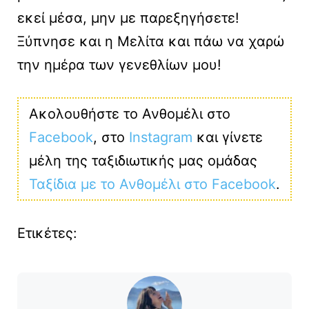
εκεί μέσα, μην με παρεξηγήσετε!
Ξύπνησε και η Μελίτα και πάω να χαρώ
την ημέρα των γενεθλίων μου!
Ακολουθήστε το Ανθομέλι στο
Facebook
, στο
Instagram
και γίνετε
μέλη της ταξιδιωτικής μας ομάδας
Ταξίδια με το Ανθομέλι στο Facebook
.
Ετικέτες: