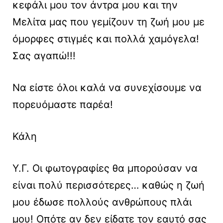
κεφάλι μου τον άντρα μου και την
Μελίτα μας που γεμίζουν τη ζωή μου με
όμορφες στιγμές και πολλά χαμόγελα!
Σας αγαπώ!!!
Να είστε όλοι καλά να συνεχίσουμε να
πορευόμαστε παρέα!
Κάλη
Υ.Γ. Οι φωτογραφίες θα μπορούσαν να
είναι πολύ περισσότερες… καθώς η ζωή
μου έδωσε πολλούς ανθρώπους πλάι
μου! Οπότε αν δεν είδατε τον εαυτό σας