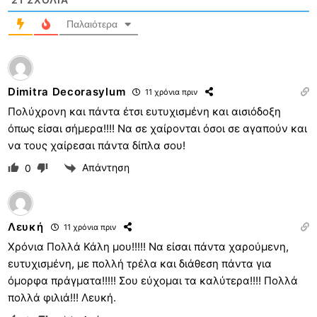
Παλαιότερα
Dimitra Decorasylum
11 χρόνια πριν
Πολύχρονη και πάντα έτσι ευτυχισμένη και αισιόδοξη
όπως είσαι σήμερα!!!! Να σε χαίρονται όσοι σε αγαπούν και
να τους χαίρεσαι πάντα δίπλα σου!
Απάντηση
0
Λευκή
11 χρόνια πριν
Χρόνια Πολλά Κάλη μου!!!!! Να είσαι πάντα χαρούμενη,
ευτυχισμένη, με πολλή τρέλα και διάθεση πάντα για
όμορφα πράγματα!!!!! Σου εύχομαι τα καλύτερα!!!! Πολλά
πολλά φιλιά!!! Λευκή.