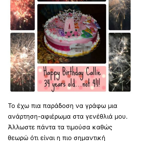
Το έχω πια παράδοση να γράφω μια
ανάρτηση-αφιέρωμα στα γενέθλιά μου.
Άλλωστε πάντα τα τιμούσα καθώς
θεωρώ ότι είναι η πιο σημαντική