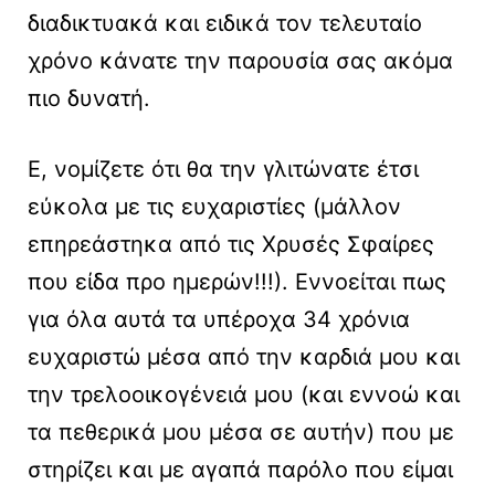
διαδικτυακά και ειδικά τον τελευταίο
χρόνο κάνατε την παρουσία σας ακόμα
πιο δυνατή.
E, νομίζετε ότι θα την γλιτώνατε έτσι
εύκολα με τις ευχαριστίες (μάλλον
επηρεάστηκα από τις Χρυσές Σφαίρες
που είδα προ ημερών!!!). Εννοείται πως
για όλα αυτά τα υπέροχα 34 χρόνια
ευχαριστώ μέσα από την καρδιά μου και
την τρελοοικογένειά μου (και εννοώ και
τα πεθερικά μου μέσα σε αυτήν) που με
στηρίζει και με αγαπά παρόλο που είμαι