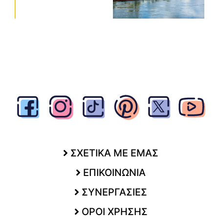
ΣΧΕΤΙΚΑ ΜΕ ΕΜΑΣ
ΕΠΙΚΟΙΝΩΝΙΑ
ΣΥΝΕΡΓΑΣΙΕΣ
ΟΡΟΙ ΧΡΗΣΗΣ