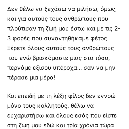
Δεν θέλω να ξεχάσω να μιλήσω, όμως,
και για αυτούς τους ανθρώπους που
πλούτισαν τη ζωή μου έστω και με τις 2-
3 φορές που συναντηθήκαμε φέτος.
Ξέρετε όλους αυτούς τους ανθρώπους
που ενώ βρισκόμαστε μιας στο τόσο,
περνάμε εξίσου υπέροχα… σαν να μην
πέρασε μια μέρα!
Και επειδή με τη λέξη φίλος δεν εννοώ
μόνο τους κολλητούς, θέλω να
ευχαριστήσω και όλους εσάς που είστε
στη ζωή μου εδώ και τρία χρόνια τώρα