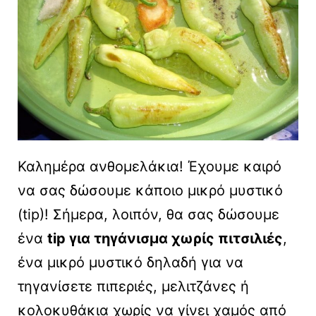
Καλημέρα ανθομελάκια! Έχουμε καιρό
να σας δώσουμε κάποιο μικρό μυστικό
(tip)! Σήμερα, λοιπόν, θα σας δώσουμε
ένα
tip για τηγάνισμα χωρίς πιτσιλιές
,
ένα μικρό μυστικό δηλαδή για να
τηγανίσετε πιπεριές, μελιτζάνες ή
κολοκυθάκια χωρίς να γίνει χαμός από