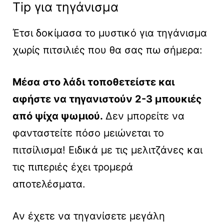
Tip για τηγάνισμα
Έτσι δοκίμασα το μυστικό για τηγάνισμα
χωρίς πιτσιλιές που θα σας πω σήμερα:
Μέσα στο λάδι τοποθετείστε και
αφήστε να τηγανιστούν 2-3 μπουκιές
από ψίχα ψωμιού.
Δεν μπορείτε να
φανταστείτε πόσο μειώνεται το
πιτσίλισμα! Ειδικά με τις μελιτζάνες και
τις πιπεριές έχει τρομερά
αποτελέσματα.
Αν έχετε να τηγανίσετε μεγάλη