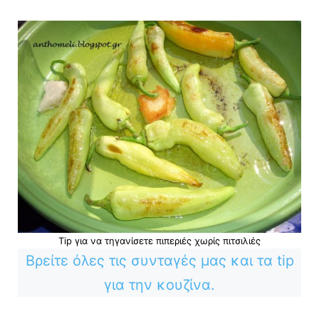
Tip για να τηγανίσετε πιπεριές χωρίς πιτσιλιές
Βρείτε όλες τις συνταγές μας και τα tip
για την κουζίνα.