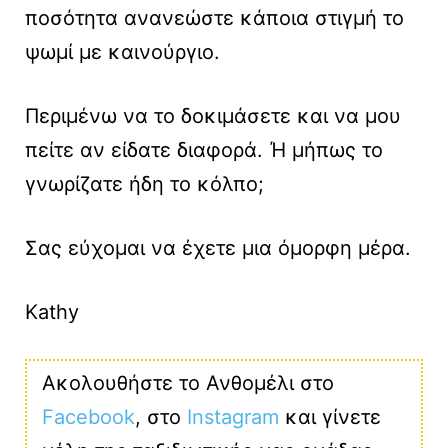
ποσότητα ανανεώστε κάποια στιγμή το
ψωμί με καινούργιο.
Περιμένω να το δοκιμάσετε και να μου
πείτε αν είδατε διαφορά. Ή μήπως το
γνωρίζατε ήδη το κόλπο;
Σας εύχομαι να έχετε μια όμορφη μέρα.
Kathy
Ακολουθήστε το Ανθομέλι στο
Facebook
, στο
Instagram
και γίνετε