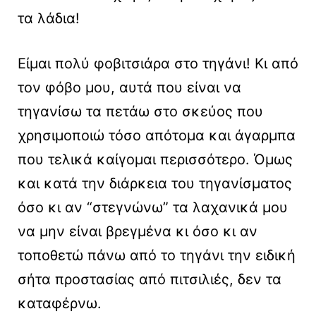
τα λάδια!
Είμαι πολύ φοβιτσιάρα στο τηγάνι! Κι από
τον φόβο μου, αυτά που είναι να
τηγανίσω τα πετάω στο σκεύος που
χρησιμοποιώ τόσο απότομα και άγαρμπα
που τελικά καίγομαι περισσότερο. Όμως
και κατά την διάρκεια του τηγανίσματος
όσο κι αν “στεγνώνω” τα λαχανικά μου
να μην είναι βρεγμένα κι όσο κι αν
τοποθετώ πάνω από το τηγάνι την ειδική
σήτα προστασίας από πιτσιλιές, δεν τα
καταφέρνω.