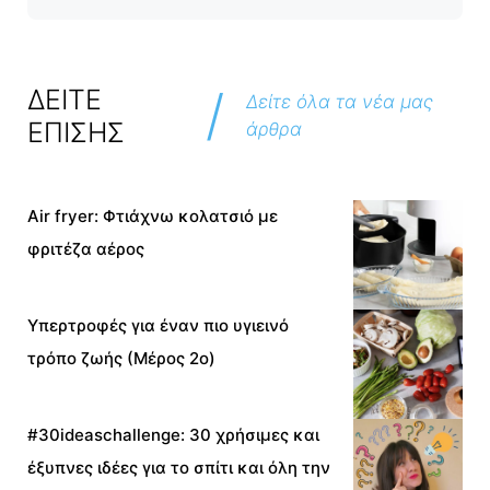
/
ΔΕΙΤΕ
Δείτε όλα τα νέα μας
ΕΠΙΣΗΣ
άρθρα
Air fryer: Φτιάχνω κολατσιό με
φριτέζα αέρος
Υπερτροφές για έναν πιο υγιεινό
τρόπο ζωής (Μέρος 2ο)
#30ideaschallenge: 30 χρήσιμες και
έξυπνες ιδέες για το σπίτι και όλη την