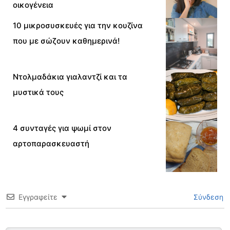
οικογένεια
10 μικροσυσκευές για την κουζίνα
που με σώζουν καθημερινά!
Ντολμαδάκια γιαλαντζί και τα
μυστικά τους
4 συνταγές για ψωμί στον
αρτοπαρασκευαστή
Εγγραφείτε
Σύνδεση