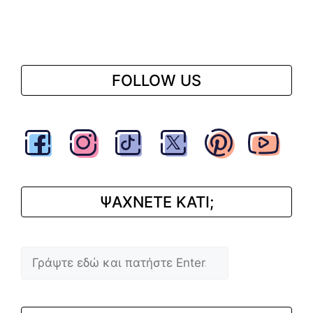
FOLLOW US
ΨΑΧΝΕΤΕ ΚΑΤΙ;
Αναζήτηση