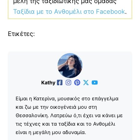
μέλη της ταξιδιωτικής μας ομάδας
Ταξίδια με το Ανθομέλι στο Facebook
.
Ετικέτες:
Kathy
Είμαι η Κατερίνα, μουσικός στο επάγγελμα
και ζω με την οικογένειά μου στη
Θεσσαλονίκη. Λατρεύω ό,τι έχει να κάνει με
τις τέχνες και τα ταξίδια και το Ανθομέλι
είναι η μεγάλη μου αδυναμία.