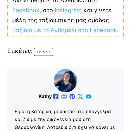
Ακολουθήστε το Ανθομέλι στο
Facebook
, στο
Instagram
και γίνετε
μέλη της ταξιδιωτικής μας ομάδας
Ταξίδια με το Ανθομέλι στο Facebook
.
Ετικέτες:
ΣΤΟΛΊΔΙΑ
Kathy
Είμαι η Κατερίνα, μουσικός στο επάγγελμα
και ζω με την οικογένειά μου στη
Θεσσαλονίκη. Λατρεύω ό,τι έχει να κάνει με