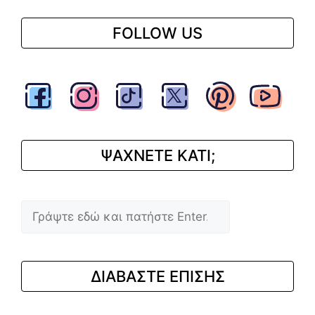
FOLLOW US
ΨΑΧΝΕΤΕ ΚΑΤΙ;
Αναζήτηση
ΔΙΑΒΑΣΤΕ ΕΠΙΣΗΣ