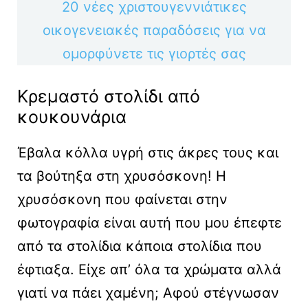
20 νέες χριστουγεννιάτικες
οικογενειακές παραδόσεις για να
ομορφύνετε τις γιορτές σας
Κρεμαστό στολίδι από
κουκουνάρια
Έβαλα κόλλα υγρή στις άκρες τους και
τα βούτηξα στη χρυσόσκονη! Η
χρυσόσκονη που φαίνεται στην
φωτογραφία είναι αυτή που μου έπεφτε
από τα στολίδια κάποια στολίδια που
έφτιαξα. Είχε απ’ όλα τα χρώματα αλλά
γιατί να πάει χαμένη; Αφού στέγνωσαν