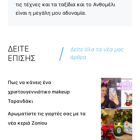
τις τέχνες και τα ταξίδια και το Ανθομέλι
είναι η μεγάλη μου αδυναμία.
/
ΔΕΙΤΕ
Δείτε όλα τα νέα μας
ΕΠΙΣΗΣ
άρθρα
Πως να κάνεις ένα
χριστουγεννιάτικο makeup
Ταρανδάκι
Αρωματίστε τις γιορτές σας με τα
νέα κεριά Zoniou