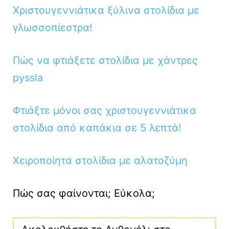
Χριστουγεννιάτικα ξύλινα στολίδια με
γλωσσοπίεστρα!
Πώς να φτιάξετε στολίδια με χάντρες
pyssla
Φτιάξτε μόνοι σας χριστουγεννιάτικα
στολίδια από καπάκια σε 5 λεπτά!
Χειροποίητα στολίδια με αλατοζύμη
Πώς σας φαίνονται; Εύκολα;