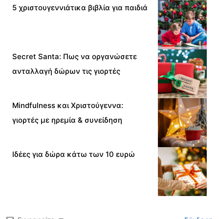
5 χριστουγεννιάτικα βιβλία για παιδιά
Secret Santa: Πως να οργανώσετε
ανταλλαγή δώρων τις γιορτές
Mindfulness και Χριστούγεννα:
γιορτές με ηρεμία & συνείδηση
Ιδέες για δώρα κάτω των 10 ευρώ