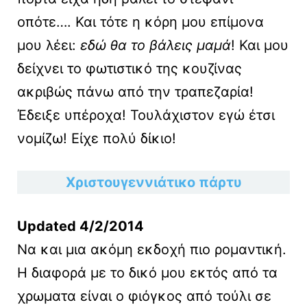
οπότε…. Και τότε η κόρη μου επίμονα
μου λέει:
εδώ θα το βάλεις μαμά
! Και μου
δείχνει το φωτιστικό της κουζίνας
ακριβώς πάνω από την τραπεζαρία!
Έδειξε υπέροχα! Τουλάχιστον εγώ έτσι
νομίζω! Είχε πολύ δίκιο!
Χριστουγεννιάτικο πάρτυ
Updated 4/2/2014
Να και μια ακόμη εκδοχή πιο ρομαντική.
Η διαφορά με το δικό μου εκτός από τα
χρωματα είναι ο φιόγκος από τούλι σε