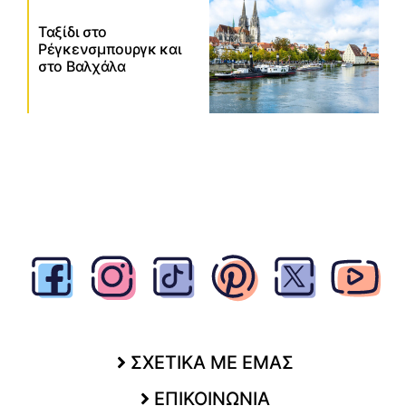
Ταξίδι στο
Ρέγκενσμπουργκ και
στο Βαλχάλα
ΣΧΕΤΙΚΑ ΜΕ ΕΜΑΣ
ΕΠΙΚΟΙΝΩΝΙΑ