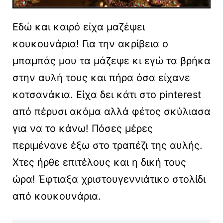
Εδώ και καιρό είχα μαζέψει
κουκουνάρια! Για την ακρίβεια ο
μπαμπάς μου τα μάζεψε κι εγώ τα βρήκα
στην αυλή τους και πήρα όσα είχανε
κοτσανάκια. Είχα δει κάτι στο pinterest
από πέρυσι ακόμα αλλά φέτος σκύλιασα
για να το κάνω! Πόσες μέρες
περιμένανε έξω στο τραπέζι της αυλής.
Χτες ήρθε επιτέλους και η δική τους
ώρα! Έφτιαξα χριστουγεννιάτικο στολίδι
από κουκουνάρια.