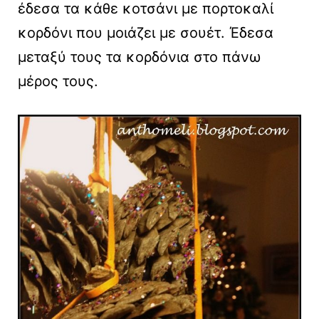
έδεσα τα κάθε κοτσάνι με πορτοκαλί
κορδόνι που μοιάζει με σουέτ. Έδεσα
μεταξύ τους τα κορδόνια στο πάνω
μέρος τους.