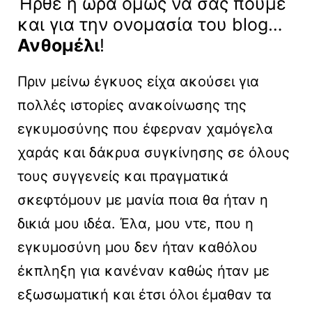
Ήρθε η ώρα όμως να σας πούμε
και για την ονομασία του blog…
Ανθομέλι
!
Πριν μείνω έγκυος είχα ακούσει για
πολλές ιστορίες ανακοίνωσης της
εγκυμοσύνης που έφερναν χαμόγελα
χαράς και δάκρυα συγκίνησης σε όλους
τους συγγενείς και πραγματικά
σκεφτόμουν με μανία ποια θα ήταν η
δικιά μου ιδέα. Έλα, μου ντε, που η
εγκυμοσύνη μου δεν ήταν καθόλου
έκπληξη για κανέναν καθώς ήταν με
εξωσωματική και έτσι όλοι έμαθαν τα