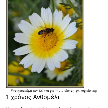
Ευχαριστούμε τον Κώστα για την υπέροχη φωτογράφιση!
1 χρόνος Ανθομέλι