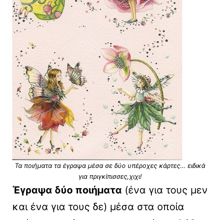
Τα ποιήματα τα έγραψα μέσα σε δύο υπέροχες κάρτες… ειδικά
για πριγκίπισσες,χιχι!
Έγραψα δύο ποιήματα
(ένα για τους μεν
και ένα για τους δε) μέσα στα οποία