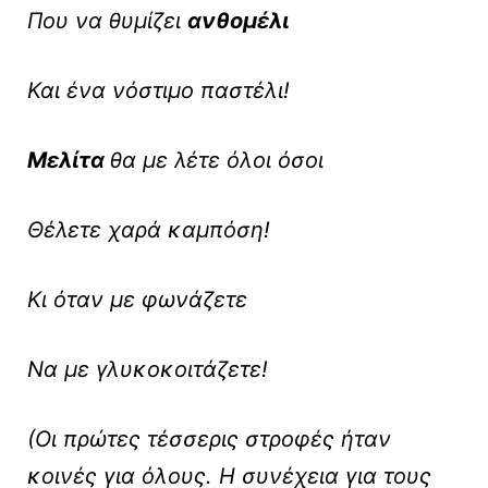
Που να θυμίζει
ανθομέλι
Και ένα νόστιμο παστέλι!
Μελίτα
θα με λέτε όλοι όσοι
Θέλετε χαρά καμπόση!
Κι όταν με φωνάζετε
Να με γλυκοκοιτάζετε!
(Οι πρώτες τέσσερις στροφές ήταν
κοινές για όλους. Η συνέχεια για τους