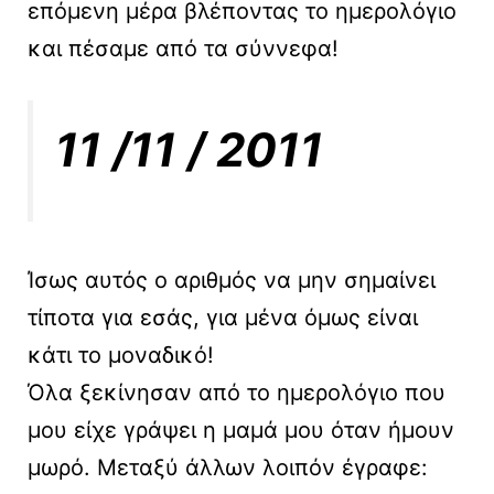
επόμενη μέρα βλέποντας το ημερολόγιο
και πέσαμε από τα σύννεφα!
11 /11 / 2011
Ίσως αυτός ο αριθμός να μην σημαίνει
τίποτα για εσάς, για μένα όμως είναι
κάτι το μοναδικό!
Όλα ξεκίνησαν από το ημερολόγιο που
μου είχε γράψει η μαμά μου όταν ήμουν
μωρό. Μεταξύ άλλων λοιπόν έγραφε: