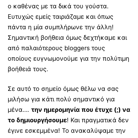
ο καθένας με τα δικά του γούστα.
Ευτυχώς εμείς ταιριάζαμε και όπως
πάντα η μία συμπλήρωνε την άλλη!
Σημαντική βοήθεια όμως δεχτήκαμε και
από παλαιότερους bloggers τους
οποίους ευγνωμονούμε για την πολύτιμη
βοήθειά τους.
Σε αυτό το σημείο όμως θέλω να σας
μιλήσω για κάτι πολύ σημαντικό για
μένα….
την ημερομηνία που έτυχε (;) να
το δημιουργήσουμε
! Και πραγματικά δεν
έγινε εσκεμμένα! Το ανακαλύψαμε την