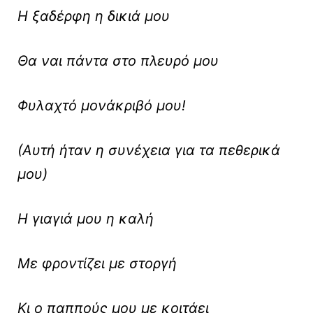
Η ξαδέρφη η δικιά μου
Θα ναι πάντα στο πλευρό μου
Φυλαχτό μονάκριβό μου!
(Αυτή ήταν η συνέχεια για τα πεθερικά
μου)
Η γιαγιά μου η καλή
Με φροντίζει με στοργή
Κι ο παππούς μου με κοιτάει