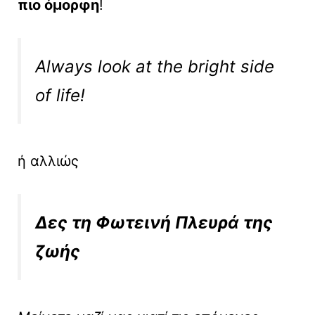
πιο όμορφη
!
Always look at the bright side
of life!
ή αλλιώς
Δες τη Φωτεινή Πλευρά της
ζωής