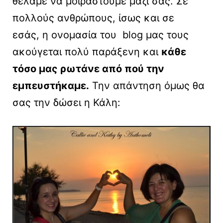
θέλαμε να μοιραστούμε μαζί σας. Σε
πολλούς ανθρώπους, ίσως και σε
εσάς, η ονομασία του blog μας τους
ακούγεται πολύ παράξενη και
κάθε
τόσο μας ρωτάνε από πού την
εμπευστήκαμε.
Την απάντηση όμως θα
σας την δώσει η Κάλη: