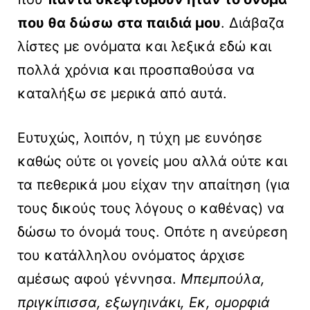
που θα δώσω στα παιδιά μου
. Διάβαζα
λίστες με ονόματα και λεξικά εδώ και
πολλά χρόνια και προσπαθούσα να
καταλήξω σε μερικά από αυτά.
Ευτυχώς, λοιπόν, η τύχη με ευνόησε
καθώς ούτε οι γονείς μου αλλά ούτε και
τα πεθερικά μου είχαν την απαίτηση (για
τους δικούς τους λόγους ο καθένας) να
δώσω το όνομά τους. Οπότε η ανεύρεση
του κατάλληλου ονόματος άρχισε
αμέσως αφού γέννησα.
Μπεμπούλα,
πριγκίπισσα, εξωγηινάκι, Εκ, ομορφιά