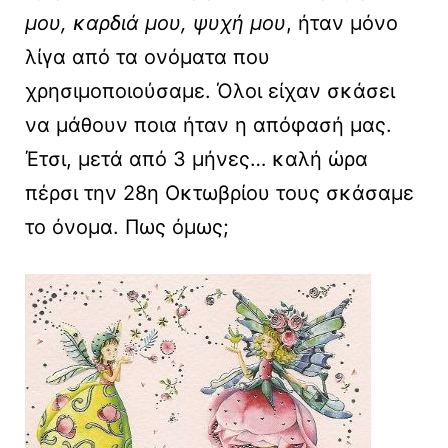
μου, καρδιά μου, ψυχή μου
, ήταν μόνο
λίγα από τα ονόματα που
χρησιμοποιούσαμε. Όλοι είχαν σκάσει
να μάθουν ποια ήταν η απόφασή μας.
Έτσι, μετά από 3 μήνες… καλή ώρα
πέρσι την 28η Οκτωβρίου τους σκάσαμε
το όνομα. Πως όμως;