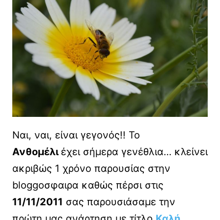
Ναι, ναι, είναι γεγονός!! Το
Ανθομέλι
έχει σήμερα γενέθλια… κλείνει
ακριβώς 1 χρόνο παρουσίας στην
bloggoσφαιρα καθώς πέρσι στις
11/11/2011
σας παρουσιάσαμε την
πρώτη μας ανάρτηση με τίτλο
Καλή