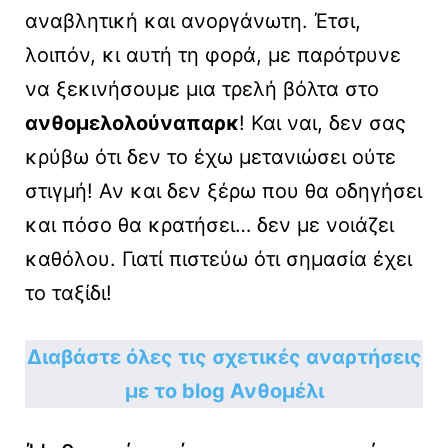
αναβλητική και ανοργάνωτη. Έτσι,
λοιπόν, κι αυτή τη φορά, με παρότρυνε
να ξεκινήσουμε μια τρελή βόλτα στο
ανθομελολούναπαρκ
! Και ναι, δεν σας
κρύβω ότι δεν το έχω μετανιώσει ούτε
στιγμή! Αν και δεν ξέρω που θα οδηγήσει
και πόσο θα κρατήσει… δεν με νοιάζει
καθόλου. Γιατί πιστεύω ότι σημασία έχει
το ταξίδι!
Διαβάστε όλες τις σχετικές αναρτήσεις
με το blog Ανθομέλι