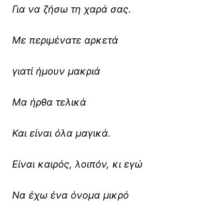
Για να ζήσω τη χαρά σας.
Με περιμένατε αρκετά
γιατί ήμουν μακριά
Μα ήρθα τελικά
Και είναι όλα μαγικά.
Είναι καιρός, λοιπόν, κι εγώ
Να έχω ένα όνομα μικρό