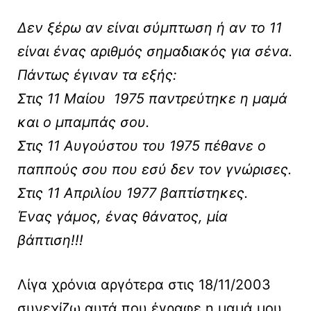
Δεν ξέρω αν είναι σύμπτωση ή αν το 11
είναι ένας αριθμός σημαδιακός για σένα.
Πάντως έγιναν τα εξής:
Στις 11 Μαίου 1975 παντρεύτηκε η μαμά
και ο μπαμπάς σου.
Στις 11 Αυγούστου του 1975 πέθανε ο
παππούς σου που εσύ δεν τον γνώρισες.
Στις 11 Απριλίου 1977 βαπτίστηκες.
Ένας γάμος, ένας θάνατος, μία
βάπτιση!!!
Λίγα χρόνια αργότερα στις 18/11/2003
συνεχίζω αυτά που έγραφε η μαμά μου