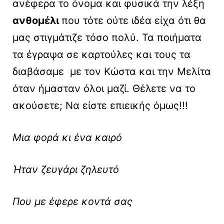
ανέφερα το όνομα και φυσικά την λέξη
ανθομέλι
που τότε ούτε ιδέα είχα ότι θα
μας στιγμάτιζε τόσο πολύ. Τα ποιήματα
τα έγραψα σε καρτούλες και τους τα
διαβάσαμε με τον Κώστα και την Μελίτα
όταν ήμασταν όλοι μαζί. Θέλετε να το
ακούσετε; Να είστε επιεικής όμως!!!
Μια φορά κι ένα καιρό
Ήταν ζευγάρι ζηλευτό
Που με έφερε κοντά σας