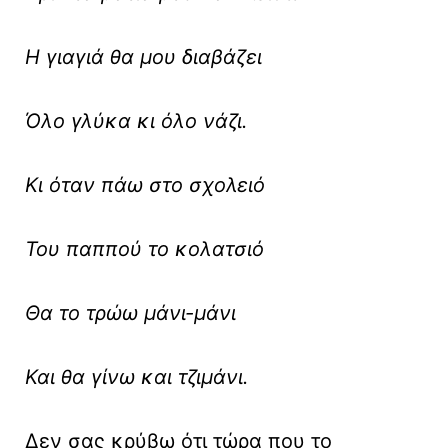
Η γιαγιά θα μου διαβάζει
Όλο γλύκα κι όλο νάζι.
Κι όταν πάω στο σχολειό
Του παππού το κολατσιό
Θα το τρώω μάνι-μάνι
Και θα γίνω και τζιμάνι.
Δεν σας κρύβω ότι τώρα που το