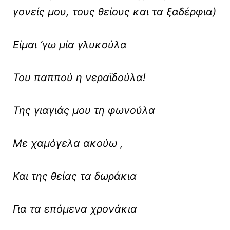
γονείς μου, τους θείους και τα ξαδέρφια)
Είμαι ‘γω μία γλυκούλα
Του παππού η νεραϊδούλα!
Της γιαγιάς μου τη φωνούλα
Με χαμόγελα ακούω ,
Και της θείας τα δωράκια
Για τα επόμενα χρονάκια