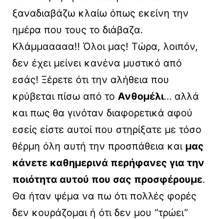
ξαναδιαβάζω κλαίω όπως εκείνη την
ημέρα που τους το διάβαζα.
Κλάμμααααα!! Όλοι μας! Τώρα, λοιπόν,
δεν έχει μείνει κανένα μυστικό από
εσάς! Ξέρετε ότι την αλήθεια που
κρύβεται πίσω από το
Ανθομέλι
… αλλά
και πως θα γινόταν διαφορετικά αφού
εσείς είστε αυτοί που στηρίξατε με τόσο
θέρμη όλη αυτή την προσπάθεια και
μας
κάνετε καθημερινά περήφανες για την
ποιότητα αυτού που σας προσφέρουμε
.
Θα ήταν ψέμα να πω ότι πολλές φορές
δεν κουράζομαι ή ότι δεν μου “τρώει”