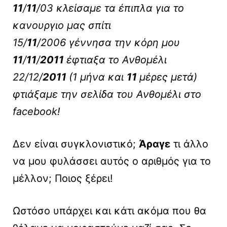
11
/
11
/03 κλείσαμε τα έπιπλα για το
κανουργιο μας σπίτι
15/
11
/2006 γέννησα την κόρη μου
11
/
11
/
2011
έφτιαξα το Ανθομέλι
22/12/
2011
(1 μήνα και
11
μέρες μετά)
φτιάξαμε την σελίδα του Ανθομέλι στο
facebook!
Δεν είναι συγκλονιστικό;
Άραγε
τι άλλο
να μου φυλάσσει αυτός ο αριθμός για το
μέλλον; Ποιος ξέρει!
Ωστόσο υπάρχει και κάτι ακόμα που θα