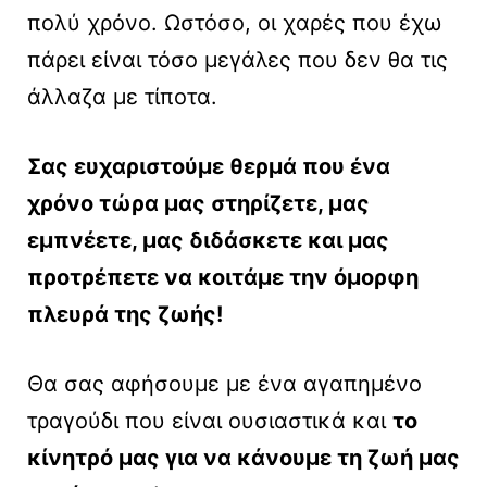
πολύ χρόνο. Ωστόσο, οι χαρές που έχω
πάρει είναι τόσο μεγάλες που δεν θα τις
άλλαζα με τίποτα.
Σας ευχαριστούμε θερμά που ένα
χρόνο τώρα μας στηρίζετε, μας
εμπνέετε, μας διδάσκετε και μας
προτρέπετε να κοιτάμε την όμορφη
πλευρά της ζωής!
Θα σας αφήσουμε με ένα αγαπημένο
τραγούδι που είναι ουσιαστικά και
το
κίνητρό μας για να κάνουμε τη ζωή μας