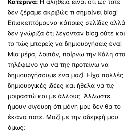
Κατερίνα:
Η αλήθεια είναι ότι ως τότε
δεν ξέραμε ακριβώς τι σημαίνει blog!
Επισκεπτόμουνα κάποιες σελίδες αλλά
δεν γνώριζα ότι λέγονταν blog ούτε και
το πώς μπορείς να δημιουργήσεις ένα!
Μια μέρα, λοιπόν, παίρνω την Κάλη στο
τηλέφωνο για να της προτείνω να
δημιουργήσουμε ένα μαζί. Είχα πολλές
δημιουργικές ιδέες και ήθελα να τις
μοιραστώ και με άλλους. Άλλωστε
ήμουν σίγουρη ότι μόνη μου δεν θα το
έκανα ποτέ. Μαζί με την αδερφή μου
όμως;