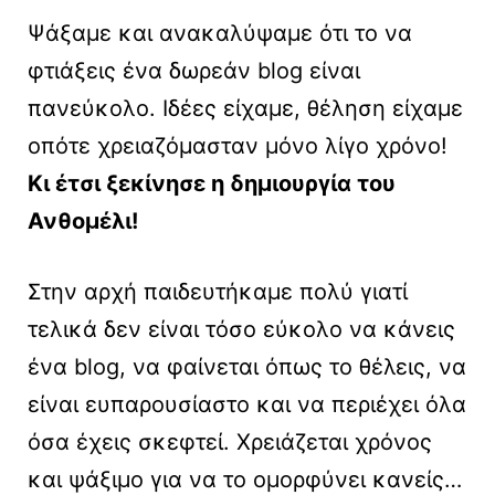
Ψάξαμε και ανακαλύψαμε ότι το να
φτιάξεις ένα δωρεάν blog είναι
πανεύκολο. Ιδέες είχαμε, θέληση είχαμε
οπότε χρειαζόμασταν μόνο λίγο χρόνο!
Κι έτσι ξεκίνησε η δημιουργία του
Ανθομέλι!
Στην αρχή παιδευτήκαμε πολύ γιατί
τελικά δεν είναι τόσο εύκολο να κάνεις
ένα blog, να φαίνεται όπως το θέλεις, να
είναι ευπαρουσίαστο και να περιέχει όλα
όσα έχεις σκεφτεί. Χρειάζεται χρόνος
και ψάξιμο για να το ομορφύνει κανείς…