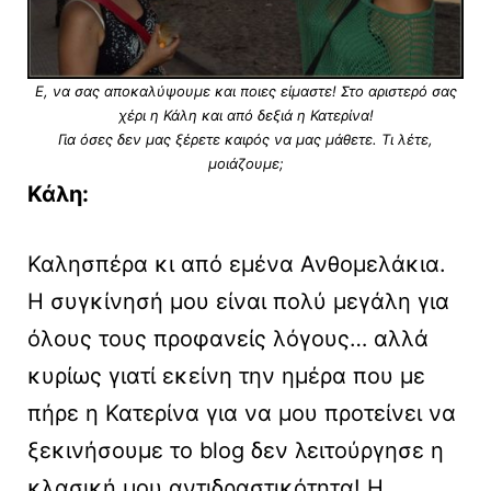
Ε, να σας αποκαλύψουμε και ποιες είμαστε! Στο αριστερό σας
χέρι η Κάλη και από δεξιά η Κατερίνα!
Για όσες δεν μας ξέρετε καιρός να μας μάθετε. Τι λέτε,
μοιάζουμε;
Κάλη:
Καλησπέρα κι από εμένα Ανθομελάκια.
Η συγκίνησή μου είναι πολύ μεγάλη για
όλους τους προφανείς λόγους… αλλά
κυρίως γιατί εκείνη την ημέρα που με
πήρε η Κατερίνα για να μου προτείνει να
ξεκινήσουμε το blog δεν λειτούργησε η
κλασική μου αντιδραστικότητα! Η