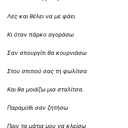
Λες και θέλει να με φάει
Κι όταν πάρκο αγοράσω
Σαν σπουργίτι θα κουρνιάσω
Στου σπιτιού σας τη φωλίτσα
Και θα μοιάζω μια σταλίτσα.
Παραμύθι σαν ζητήσω
Πριν τα μάτια μου να κλείσω