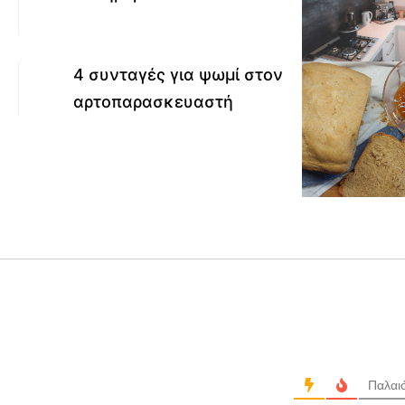
4 συνταγές για ψωμί στον
αρτοπαρασκευαστή
Παλαι