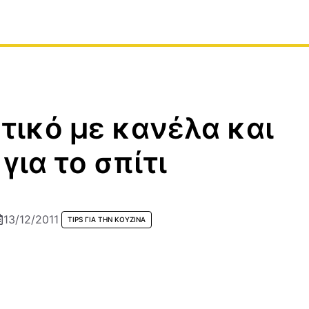
ικό με κανέλα και
 για το σπίτι
13/12/2011
TIPS ΓΙΑ ΤΗΝ ΚΟΥΖΊΝΑ