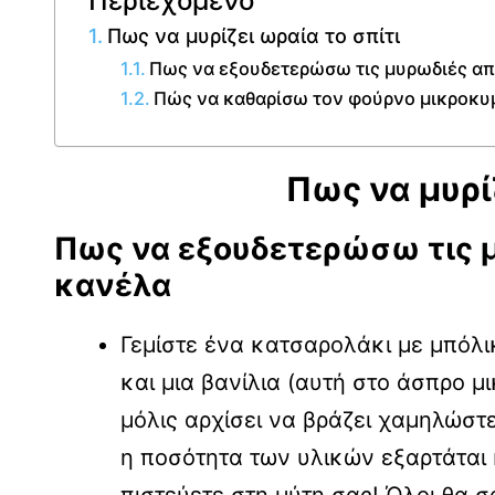
Πως να μυρίζει ωραία το σπίτι
Πως να εξουδετερώσω τις μυρωδιές απ
Πώς να καθαρίσω τον φούρνο μικροκ
Πως να μυρί
Πως να εξουδετερώσω τις 
κανέλα
Γεμίστε ένα κατσαρολάκι με μπόλι
και μια βανίλια (αυτή στο άσπρο μ
μόλις αρχίσει να βράζει χαμηλώστε
η ποσότητα των υλικών εξαρτάται 
πιστεύετε στη μύτη σας! Όλοι θα 