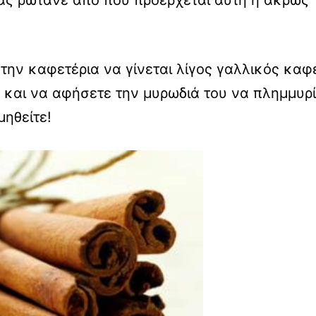
την καφετέρια να γίνεται λίγος γαλλικός καφ
α και να αφήσετε την μυρωδιά του να πλημμυρί
μηθείτε!