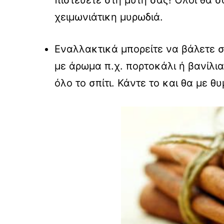
χειμωνιάτικη μυρωδιά.
Εναλλακτικά μπορείτε να βάλετε σ
με άρωμα π.χ. πορτοκάλι ή βανίλι
όλο το σπίτι. Κάντε το και θα με θυ