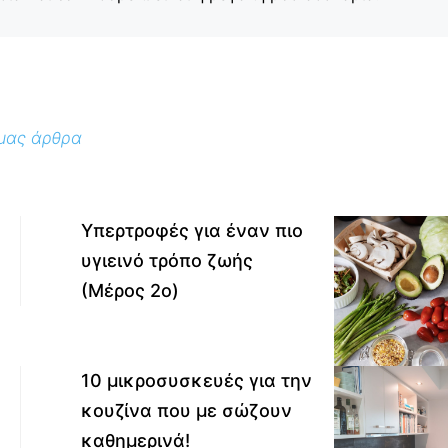
 μας άρθρα
Υπερτροφές για έναν πιο
υγιεινό τρόπο ζωής
(Μέρος 2ο)
10 μικροσυσκευές για την
κουζίνα που με σώζουν
καθημερινά!