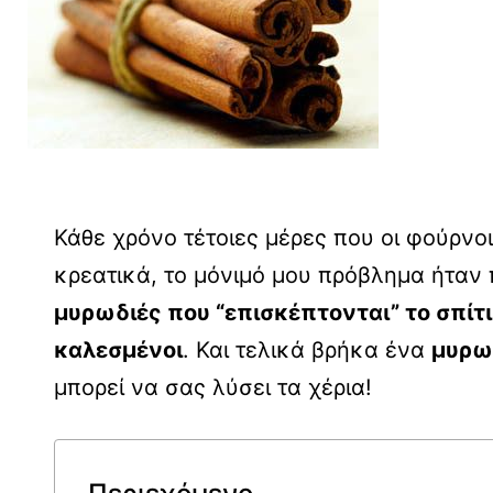
Κάθε χρόνο τέτοιες μέρες που οι φούρνο
κρεατικά, το μόνιμό μου πρόβλημα ήτα
μυρωδιές που “επισκέπτονται” το σπίτ
καλεσμένοι
. Και τελικά βρήκα ένα
μυρω
μπορεί να σας λύσει τα χέρια!
Περιεχόμενο