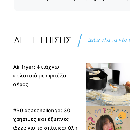
/
ΔΕΙΤΕ ΕΠΙΣΗΣ
Δείτε όλα τα νέα
Air fryer: Φτιάχνω
κολατσιό με φριτέζα
αέρος
#30ideaschallenge: 30
χρήσιμες και έξυπνες
ιδέες για το σπίτι και όλη