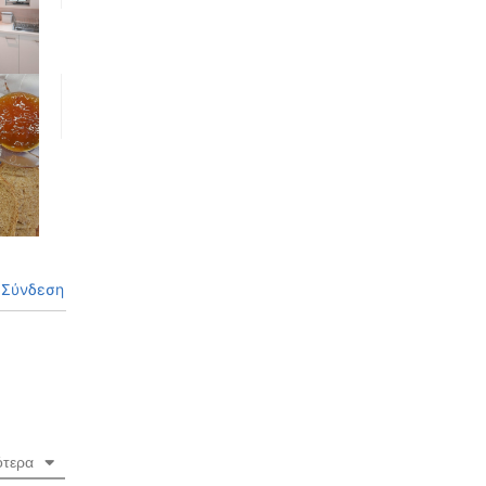
Σύνδεση
ότερα