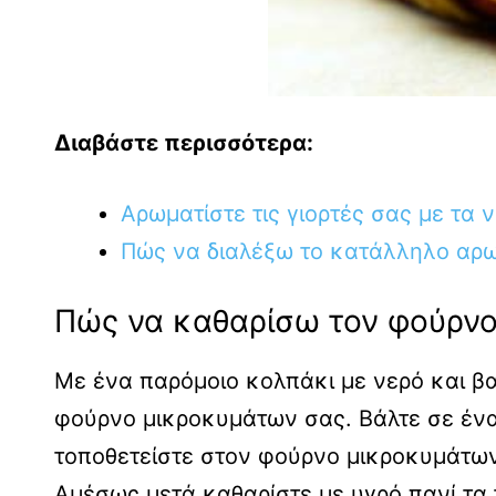
Διαβάστε περισσότερα:
Αρωματίστε τις γιορτές σας με τα 
Πώς να διαλέξω το κατάλληλο αρωμα
Πώς να καθαρίσω τον φούρν
Με ένα παρόμοιο κολπάκι με νερό και β
φούρνο μικροκυμάτων σας. Βάλτε σε ένα 
τοποθετείστε στον φούρνο μικροκυμάτων 
Αμέσως μετά καθαρίστε με υγρό πανί τα