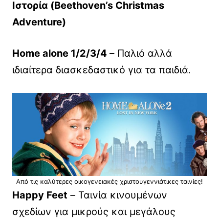
Ιστορία (Beethoven’s Christmas
Adventure)
Home alone 1/2/3/4
– Παλιό αλλά
ιδιαίτερα διασκεδαστικό για τα παιδιά.
Από τις καλύτερες οικογενειακές χριστουγεννιάτικες ταινίες!
Happy Feet
– Ταινία κινουμένων
σχεδίων για μικρούς και μεγάλους