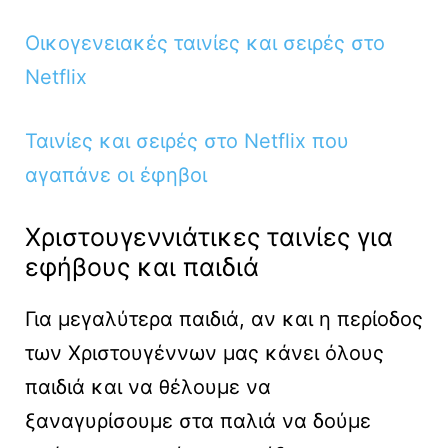
Οικογενειακές ταινίες και σειρές στο
Netflix
Ταινίες και σειρές στο Netflix που
αγαπάνε οι έφηβοι
Χριστουγεννιάτικες ταινίες για
εφήβους και παιδιά
Για μεγαλύτερα παιδιά, αν και η περίοδος
των Χριστουγέννων μας κάνει όλους
παιδιά και να θέλουμε να
ξαναγυρίσουμε στα παλιά να δούμε