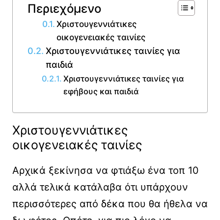
Περιεχόμενο
Χριστουγεννιάτικες
οικογενειακές ταινίες
Χριστουγεννιάτικες ταινίες για
παιδιά
Χριστουγεννιάτικες ταινίες για
εφήβους και παιδιά
Χριστουγεννιάτικες
οικογενειακές ταινίες
Αρχικά ξεκίνησα να φτιάξω ένα τοπ 10
αλλά τελικά κατάλαβα ότι υπάρχουν
περισσότερες από δέκα που θα ήθελα να