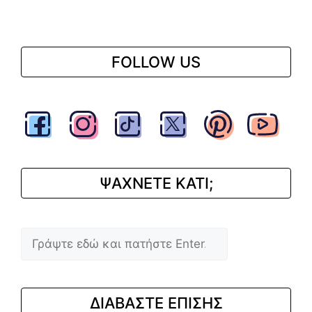
FOLLOW US
ΨΑΧΝΕΤΕ ΚΑΤΙ;
Αναζήτηση
ΔΙΑΒΑΣΤΕ ΕΠΙΣΗΣ