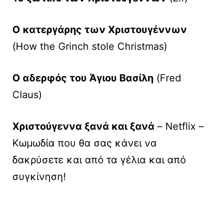
Ο κατεργάρης των Χριστουγέννων
(How the Grinch stole Christmas)
O αδερφός του Άγιου Βασίλη
(Fred
Claus)
Χριστούγεννα ξανά και ξανά
– Netflix –
Κωμωδία που θα σας κάνει να
δακρύσετε και από τα γέλια και από
συγκίνηση!