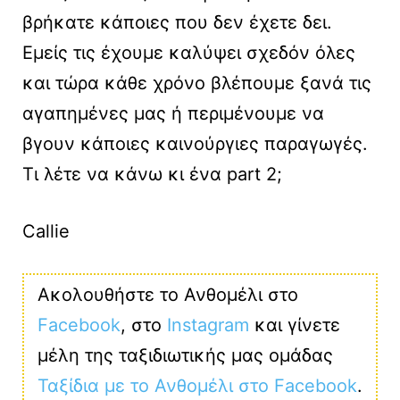
βρήκατε κάποιες που δεν έχετε δει.
Εμείς τις έχουμε καλύψει σχεδόν όλες
και τώρα κάθε χρόνο βλέπουμε ξανά τις
αγαπημένες μας ή περιμένουμε να
βγουν κάποιες καινούργιες παραγωγές.
Τι λέτε να κάνω κι ένα part 2;
Callie
Ακολουθήστε το Ανθομέλι στο
Facebook
, στο
Instagram
και γίνετε
μέλη της ταξιδιωτικής μας ομάδας
Ταξίδια με το Ανθομέλι στο Facebook
.