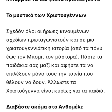
Το μυστικό των Χριστουγέννων
Σχεδόν όλοι οι ήρωες κινουμένων
σχεδίων πρωταγωνιστούν και σε μια
χριστουγεννιάτικη ιστορία (από τα πόνυ
έως τον Μπομπ τον μάστορα). Πάρτε τα
παιδάκια σας μαζί και αφήστε τα να
επιλέξουν μόνο τους την ταινία που
θέλουν να δουν. Άλλωστε τα
Χριστούγεννα είναι κυρίως για τα παιδιά.
Διαβάστε ακόμα στο Ανθομέλι: