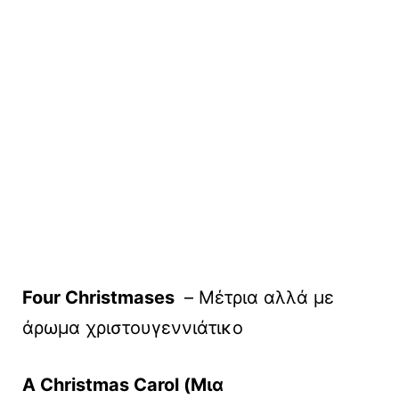
Four Christmases
– Μέτρια αλλά με
άρωμα χριστουγεννιάτικο
A Christmas Carol (Μια