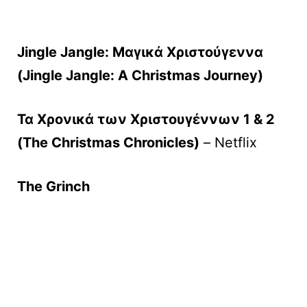
Jingle Jangle: Μαγικά Χριστούγεννα
(Jingle Jangle: A Christmas Journey)
Τα Χρονικά των Χριστουγέννων 1 & 2
(The Christmas Chronicles)
– Netflix
The Grinch