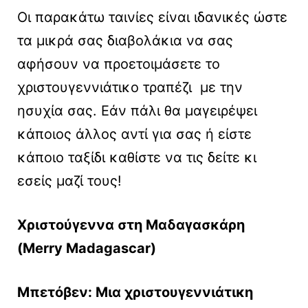
Οι παρακάτω ταινίες είναι ιδανικές ώστε
τα μικρά σας διαβολάκια να σας
αφήσουν να προετοιμάσετε το
χριστουγεννιάτικο τραπέζι με την
ησυχία σας. Εάν πάλι θα μαγειρέψει
κάποιος άλλος αντί για σας ή είστε
κάποιο ταξίδι καθίστε να τις δείτε κι
εσείς μαζί τους!
Χριστούγεννα στη Μαδαγασκάρη
(Merry Madagascar)
Μπετόβεν: Μια χριστουγεννιάτικη