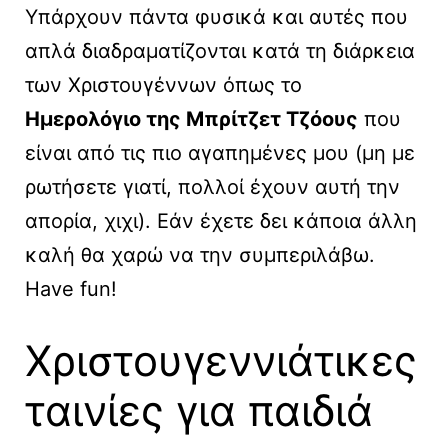
Υπάρχουν πάντα φυσικά και αυτές που
απλά διαδραματίζονται κατά τη διάρκεια
των Χριστουγέννων όπως το
Ημερολόγιο της Μπρίτζετ Τζόους
που
είναι από τις πιο αγαπημένες μου (μη με
ρωτήσετε γιατί, πολλοί έχουν αυτή την
απορία, χιχι). Εάν έχετε δει κάποια άλλη
καλή θα χαρώ να την συμπεριλάβω.
Have fun!
Χριστουγεννιάτικες
ταινίες για παιδιά