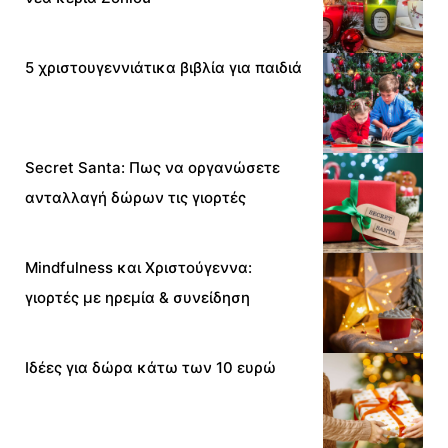
5 χριστουγεννιάτικα βιβλία για παιδιά
Secret Santa: Πως να οργανώσετε
ανταλλαγή δώρων τις γιορτές
Mindfulness και Χριστούγεννα:
γιορτές με ηρεμία & συνείδηση
Ιδέες για δώρα κάτω των 10 ευρώ