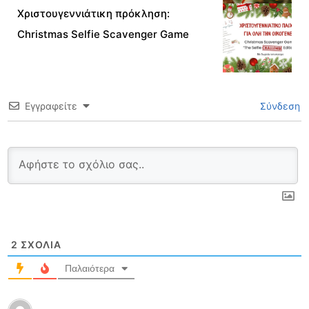
Χριστουγεννιάτικη πρόκληση:
Christmas Selfie Scavenger Game
Εγγραφείτε
Σύνδεση
2
ΣΧΌΛΙΑ
Παλαιότερα