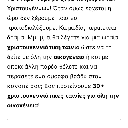
Χριστουγέννων! Όταν όμως έρχεται η
ώρα δεν ξέρουμε ποια να
πρωτοδιαλέξουμε. Κωμωδία, περιπέτεια,
δράμα; Μμμμ, τι θα λέγατε για μια ωραία
χριστουγεννιάτικη ταινία
ώστε να τη
δείτε με όλη την
οικογένεια
ή και με
όποια άλλη παρέα θέλετε και να
περάσετε ένα όμορφο βράδυ στον
καναπέ σας; Σας προτείνουμε
30+
χριστουγεννιάτικες ταινίες για όλη την
οικογένεια!