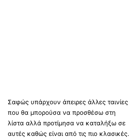
Σαφώς υπάρχουν άπειρες άλλες ταινίες
που θα μπορούσα να προσθέσω στη
λίστα αλλά προτίμησα να καταλήξω σε
αυτές καθώς είναι από τις πιο κλασικές.