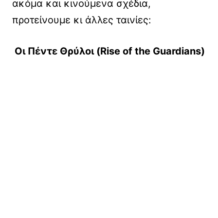
ακόμα και κινούμενα σχέδια,
προτείνουμε κι άλλες ταινίες:
Οι Πέντε Θρύλοι (Rise of the Guardians)