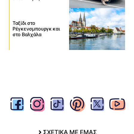
Ταξίδι στο
Ρέγκενσμπουργκ και
στο Βαλχάλα
ΣΧΕΤΙΚΑ ΜΕ ΕΜΑΣ