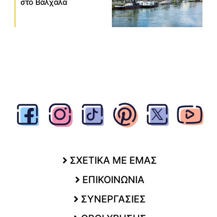
στο Βαλχάλα
ΣΧΕΤΙΚΑ ΜΕ ΕΜΑΣ
ΕΠΙΚΟΙΝΩΝΙΑ
ΣΥΝΕΡΓΑΣΙΕΣ