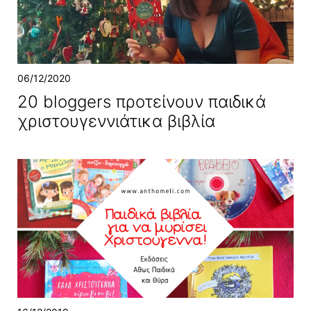
06/12/2020
20 bloggers προτείνουν παιδικά
χριστουγεννιάτικα βιβλία