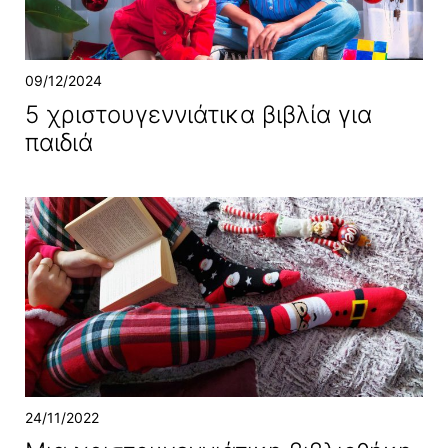
09/12/2024
5 χριστουγεννιάτικα βιβλία για
παιδιά
24/11/2022