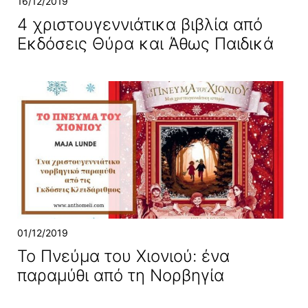
16/12/2019
4 χριστουγεννιάτικα βιβλία από
Εκδόσεις Θύρα και Άθως Παιδικά
01/12/2019
Το Πνεύμα του Χιονιού: ένα
παραμύθι από τη Νορβηγία