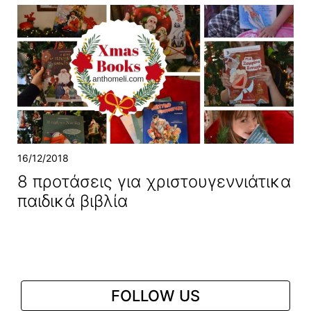
16/12/2018
8 προτάσεις για χριστουγεννιάτικα
παιδικά βιβλία
FOLLOW US