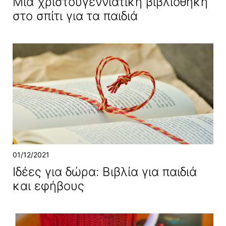
Μια χριστουγεννιάτικη βιβλιοθήκη
στο σπίτι για τα παιδιά
01/12/2021
Ιδέες για δώρα: Βιβλία για παιδιά
και εφήβους