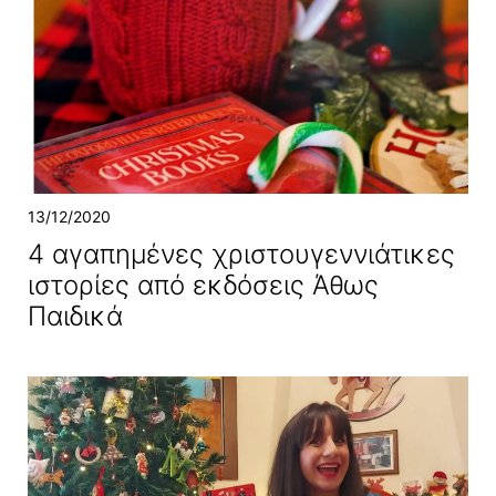
13/12/2020
4 αγαπημένες χριστουγεννιάτικες
ιστορίες από εκδόσεις Άθως
Παιδικά