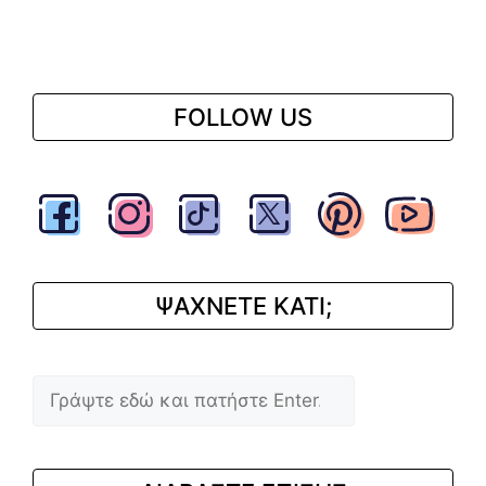
FOLLOW US
ΨΑΧΝΕΤΕ ΚΑΤΙ;
Αναζήτηση