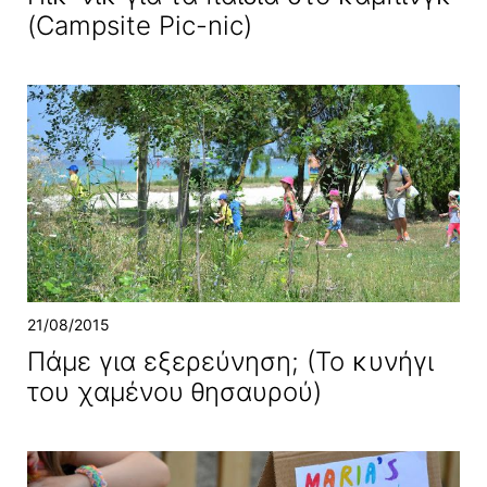
(Campsite Pic-nic)
21/08/2015
Πάμε για εξερεύνηση; (Το κυνήγι
του χαμένου θησαυρού)