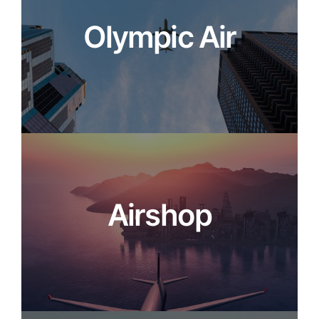
Olympic Air
Airshop