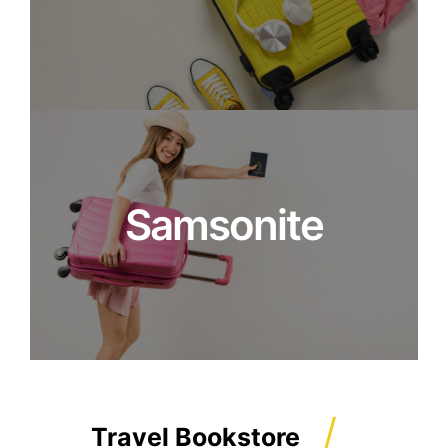
Samsonite
/
Travel Bookstore