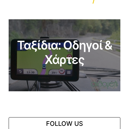
Ταξίδια: Οδηγοί &
Χάρτες
FOLLOW US