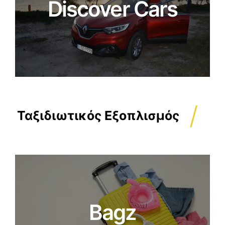
Discover Cars
/
Ταξιδιωτικός Εξοπλισμός
Bagz