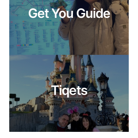
Get You Guide
Tiqets