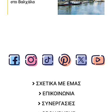
στο Βαλχάλα
ΣΧΕΤΙΚΑ ΜΕ ΕΜΑΣ
ΕΠΙΚΟΙΝΩΝΙΑ
ΣΥΝΕΡΓΑΣΙΕΣ