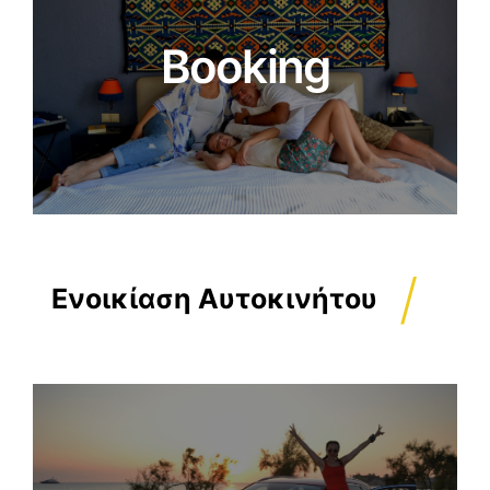
Booking
/
Ενοικίαση Αυτοκινήτου