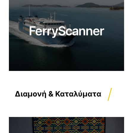
FerryScanner
/
Διαμονή & Καταλύματα