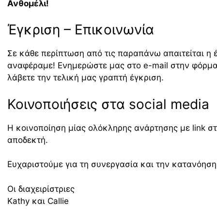
Ανθομέλι!
Έγκριση – Επικοινωνία
Σε κάθε περίπτωση από τις παραπάνω απαιτείται η 
αναφέραμε! Ενημερώστε μας στο e-mail στην φόρμ
λάβετε την τελική μας γραπτή έγκριση.
Κοινοποιήσεις στα social media
H κοινοποίηση μίας ολόκληρης ανάρτησης με link στ
αποδεκτή.
Ευχαριστούμε για τη συνεργασία και την κατανόηση
Οι διαχειρίστριες
Kathy και Callie