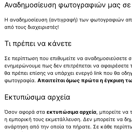
Αναδημοσίευση φωτογραφιών μας σε 
Η αναδημοσίευση (αντιγραφή) των φωτογραφιών απ
από τους διαχειριστές!
Τι πρέπει να κάνετε
Σε περίπτωση που επιθυμείτε να αναδημοσιεύσετε σ
ενημερώνουμε πως δεν επιτρέπεται να αφαιρέσετε 
θα πρέπει επίσης να υπάρχει ενεργό link που θα οδη
φωτογραφία.
Απαιτείται όμως πρώτα η έγκριση τω
Εκτυπώσιμα αρχεία
Όσον αφορά στα
εκτυπώσιμα αρχεία
, μπορείτε να
η εμπορική τους εκμετάλλευση. Δεν μπορείτε να δημ
ανάρτηση από την οποία τα πήρατε. Σε κάθε περίπ