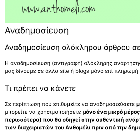
Αναδημοσίευση
Αναδημοσίευση ολόκληρου άρθρου σε 
Η αναδημοσίευση (αντιγραφή) ολόκληρης ανάρτησης 
μας δίνουμε σε άλλα site ή blogs μόνο επί πληρωμή
Τι πρέπει να κάνετε
Σε περίπτωση που επιθυμείτε να αναδημοσιεύσετε
μ
μπορείτε να χρησιμοποιήσετε
μόνο ένα μικρό μέρο
περισσότερα) που θα οδηγεί στην αυθεντική ανά
των διαχειριστών του Ανθομέλι πριν από την δημ