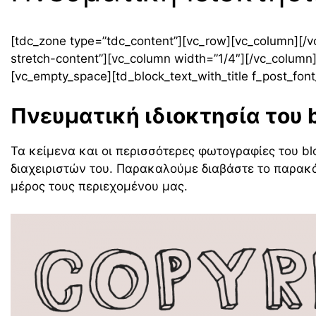
[tdc_zone type=”tdc_content”][vc_row][vc_column][/v
stretch-content”][vc_column width=”1/4″][/vc_column]
[vc_empty_space][td_block_text_with_title f_post_font
Πνευματική ιδιοκτησία του 
Τα κείμενα και οι περισσότερες φωτογραφίες του b
διαχειριστών του. Παρακαλούμε διαβάστε το παρακ
μέρος τους περιεχομένου μας.