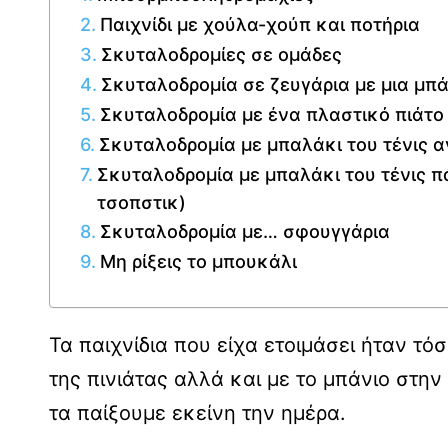
Παιχνίδι με χούλα-χούπ και ποτήρια
Σκυταλοδρομίες σε ομάδες
Σκυταλοδρομία σε ζευγάρια με μια μπ
Σκυταλοδρομία με ένα πλαστικό πιάτο
Σκυταλοδρομία με μπαλάκι του τένις 
Σκυταλοδρομία με μπαλάκι του τένις πά
τσοπστικ)
Σκυταλοδρομία με… σφουγγάρια
Μη ρίξεις το μπουκάλι
Τα παιχνίδια που είχα ετοιμάσει ήταν τ
της πινιάτας αλλά και με το μπάνιο στ
τα παίξουμε εκείνη την ημέρα.