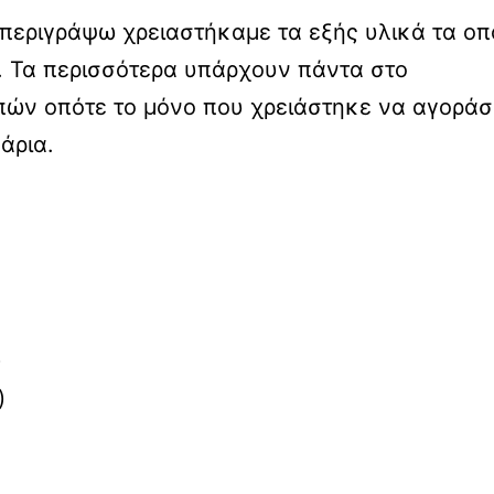
ς περιγράψω χρειαστήκαμε τα εξής υλικά τα οπ
. Τα περισσότερα υπάρχουν πάντα στο
οπών οπότε το μόνο που χρειάστηκε να αγορά
άρια.
)
)