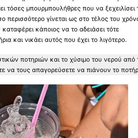
ει τόσες μπουρμπουλήθρες που να ξεχειλίσει 
σο περισσότερο γίνεται ως στο τέλος του χρόν
εν καταφέρει κάποιος να το αδειάσει τότε
ρια και νικάει αυτός που έχει το λιγότερο.
τικών ποτηριών και το χύσιμο του νερού από 
τε να τους απαγορεύσετε να πιάνουν το ποτήρ