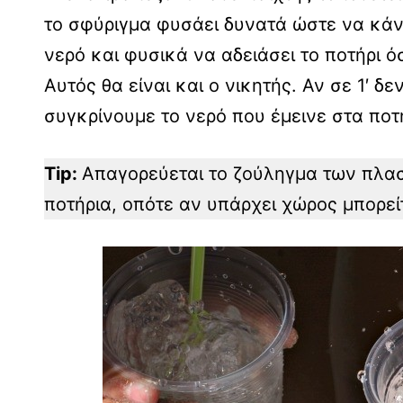
το σφύριγμα φυσάει δυνατά ώστε να κάν
νερό και φυσικά να αδειάσει το ποτήρι ό
Αυτός θα είναι και ο νικητής. Αν σε 1′ δ
συγκρίνουμε το νερό που έμεινε στα ποτή
Tip:
Απαγορεύεται το ζούληγμα των πλασ
ποτήρια, οπότε αν υπάρχει χώρος μπορεί