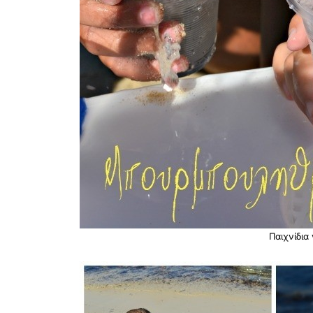
Παιχνίδια