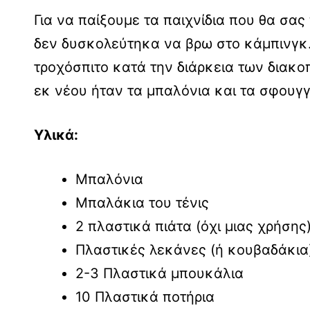
Για να παίξουμε τα παιχνίδια που θα σα
δεν δυσκολεύτηκα να βρω στο κάμπινγκ
τροχόσπιτο κατά την διάρκεια των διακ
εκ νέου ήταν τα μπαλόνια και τα σφουγγ
Υλικά:
Μπαλόνια
Μπαλάκια του τένις
2 πλαστικά πιάτα (όχι μιας χρήσης
Πλαστικές λεκάνες (ή κουβαδάκια
2-3 Πλαστικά μπουκάλια
10 Πλαστικά ποτήρια