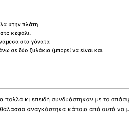
άλα στην πλάτη
 στο κεφάλι.
ανάμεσα στα γόνατα
νω σε δύο ξυλάκια (μπορεί να είναι και
όσα πολλά κι επειδή συνδυάστηκαν με το σπάσι
ην θάλασσα αναγκάστηκα κάποια από αυτά να 