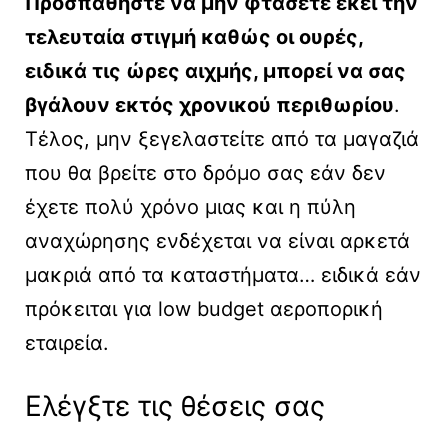
Προσπαθήστε να μην φτάσετε εκεί την
τελευταία στιγμή καθώς οι ουρές,
ειδικά τις ώρες αιχμής, μπορεί να σας
βγάλουν εκτός χρονικού περιθωρίου
.
Τέλος, μην ξεγελαστείτε από τα μαγαζιά
που θα βρείτε στο δρόμο σας εάν δεν
έχετε πολύ χρόνο μιας και η πύλη
αναχώρησης ενδέχεται να είναι αρκετά
μακριά από τα καταστήματα… ειδικά εάν
πρόκειται για low budget αεροπορική
εταιρεία.
Ελέγξτε τις θέσεις σας