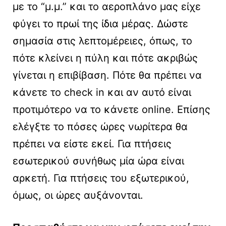
με το “μ.μ.” και το αεροπλάνο μας είχε
φύγει το πρωί της ίδια μέρας. Δώστε
σημασία στις λεπτομέρειες, όπως, το
πότε κλείνει η πύλη και πότε ακριβώς
γίνεται η επιβίβαση. Πότε θα πρέπει να
κάνετε το check in και αν αυτό είναι
προτιμότερο να το κάνετε online. Επίσης
ελέγξτε το πόσες ώρες νωρίτερα θα
πρέπει να είστε εκεί. Για πτήσεις
εσωτερικού συνήθως μία ώρα είναι
αρκετή. Για πτήσεις του εξωτερικού,
όμως, οι ώρες αυξάνονται.