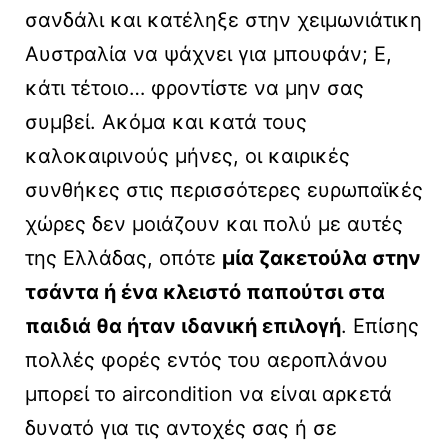
σανδάλι και κατέληξε στην χειμωνιάτικη
Αυστραλία να ψάχνει για μπουφάν; Ε,
κάτι τέτοιο… φροντίστε να μην σας
συμβεί. Ακόμα και κατά τους
καλοκαιρινούς μήνες, οι καιρικές
συνθήκες στις περισσότερες ευρωπαϊκές
χώρες δεν μοιάζουν και πολύ με αυτές
της Ελλάδας, οπότε
μία ζακετούλα στην
τσάντα ή ένα κλειστό παπούτσι στα
παιδιά θα ήταν ιδανική επιλογή
. Επίσης
πολλές φορές εντός του αεροπλάνου
μπορεί το aircondition να είναι αρκετά
δυνατό για τις αντοχές σας ή σε