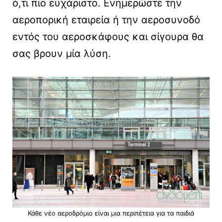
ό,τι πιο ευχάριστο. Ενημερώστε την
αεροπορική εταιρεία ή την αεροσυνοδό
εντός του αεροσκάφους και σίγουρα θα
σας βρουν μία λύση.
Κάθε νέο αεροδρόμιο είναι μια περιπέτεια για τα παιδιά