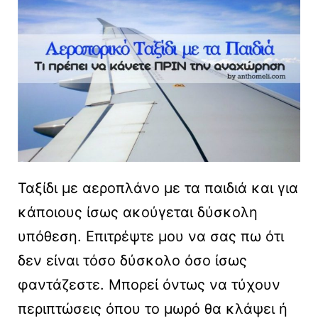
Ταξίδι με αεροπλάνο με τα παιδιά και για
κάποιους ίσως ακούγεται δύσκολη
υπόθεση. Επιτρέψτε μου να σας πω ότι
δεν είναι τόσο δύσκολο όσο ίσως
φαντάζεστε. Μπορεί όντως να τύχουν
περιπτώσεις όπου το μωρό θα κλάψει ή