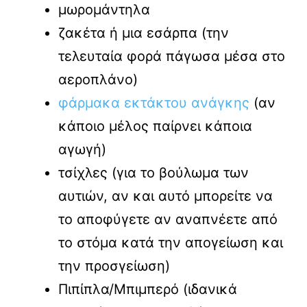
μωρομάντηλα
ζακέτα ή μια εσάρπα (την
τελευταία φορά πάγωσα μέσα στο
αεροπλάνο)
φάρμακα εκτάκτου ανάγκης
(αν
κάποιο μέλος παίρνει κάποια
αγωγή)
τσίχλες (για το βούλωμα των
αυτιών, αν και αυτό μπορείτε να
το αποφύγετε αν αναπνέετε από
το στόμα κατά την απογείωση και
την προσγείωση)
Πιπίπλα/Μπιμπερό (ιδανικά