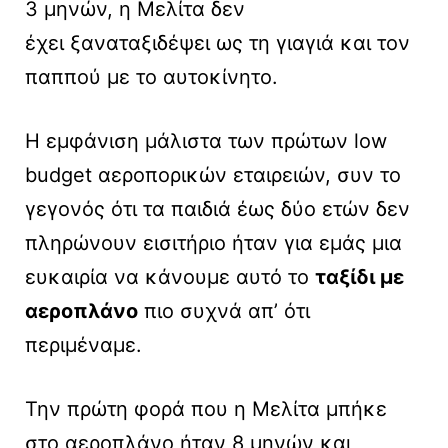
3 μηνών, η Μελίτα δεν
έχει ξαναταξιδέψει ως τη γιαγιά και τον
παππού με το αυτοκίνητο.
Η εμφάνιση μάλιστα των πρώτων low
budget αεροπορικών εταιρειών, συν το
γεγονός ότι τα παιδιά έως δύο ετών δεν
πληρώνουν εισιτήριο ήταν για εμάς μια
ευκαιρία να κάνουμε αυτό το
ταξίδι με
αεροπλάνο
πιο συχνά απ’ ότι
περιμέναμε.
Την πρώτη φορά που η Μελίτα μπήκε
στο αεροπλάνο ήταν 8 μηνών και