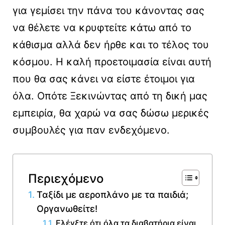
για γεμίσει την πάνα του κάνοντας σας
να θέλετε να κρυφτείτε κάτω από το
κάθισμα αλλά δεν ήρθε και το τέλος του
κόσμου. Η καλή προετοιμασία είναι αυτή
που θα σας κάνει να είστε έτοιμοι για
όλα. Οπότε Ξεκινώντας από τη δική μας
εμπειρία, θα χαρώ να σας δώσω μερικές
συμβουλές για παν ενδεχόμενο.
Περιεχόμενο
Ταξίδι με αεροπλάνο με τα παιδιά;
Οργανωθείτε!
Ελέγξτε ότι όλα τα διαβατήρια είναι