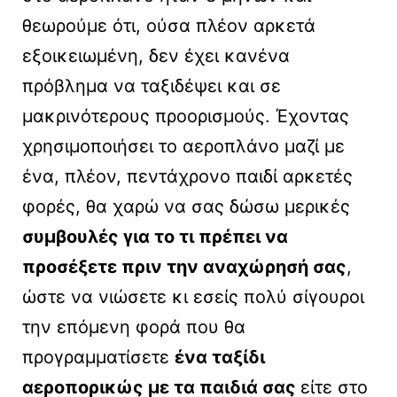
θεωρούμε ότι, ούσα πλέον αρκετά
εξοικειωμένη, δεν έχει κανένα
πρόβλημα να ταξιδέψει και σε
μακρινότερους προορισμούς. Έχοντας
χρησιμοποιήσει το αεροπλάνο μαζί με
ένα, πλέον, πεντάχρονο παιδί αρκετές
φορές, θα χαρώ να σας δώσω μερικές
συμβουλές για το τι πρέπει να
προσέξετε πριν την αναχώρησή σας
,
ώστε να νιώσετε κι εσείς πολύ σίγουροι
την επόμενη φορά που θα
προγραμματίσετε
ένα ταξίδι
αεροπορικώς με τα παιδιά σας
είτε στο