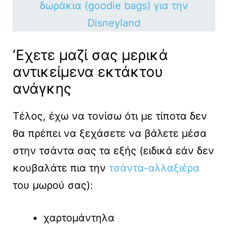
δωράκια (goodie bags) για την
Disneyland
‘Εχετε μαζί σας μερικά
αντικείμενα εκτάκτου
ανάγκης
Τέλος, έχω να τονίσω ότι με τίποτα δεν
θα πρέπει να ξεχάσετε να βάλετε μέσα
στην τσάντα σας τα εξής (ειδικά εάν δεν
κουβαλάτε πια την
τσάντα-αλλαξιέρα
του μωρού σας):
χαρτομάντηλα