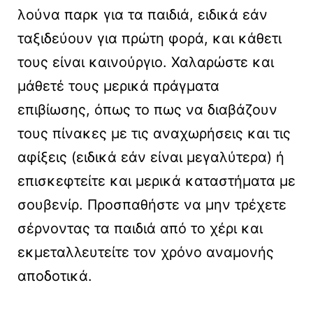
λούνα παρκ για τα παιδιά, ειδικά εάν
ταξιδεύουν για πρώτη φορά, και κάθετι
τους είναι καινούργιο. Χαλαρώστε και
μάθετέ τους μερικά πράγματα
επιβίωσης, όπως το πως να διαβάζουν
τους πίνακες με τις αναχωρήσεις και τις
αφίξεις (ειδικά εάν είναι μεγαλύτερα) ή
επισκεφτείτε και μερικά καταστήματα με
σουβενίρ. Προσπαθήστε να μην τρέχετε
σέρνοντας τα παιδιά από το χέρι και
εκμεταλλευτείτε τον χρόνο αναμονής
αποδοτικά.