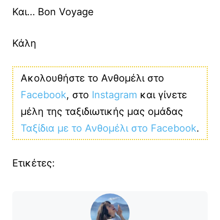
Και… Bon Voyage
Κάλη
Ακολουθήστε το Ανθομέλι στο
Facebook
, στο
Instagram
και γίνετε
μέλη της ταξιδιωτικής μας ομάδας
Ταξίδια με το Ανθομέλι στο Facebook
.
Ετικέτες: