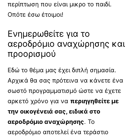
περίπτωση που είναι μικρο το παιδί.
Οπότε έσω έτοιμοι!
Ενημερωθείτε για το
αεροδρόμιο αναχώρησης και
προορισμού
Εδώ το θέμα μας έχει διπλή σημασία.
Αρχικά θα σας πρότεινα να κάνετε ένα
σωστό προγραμματισμό ώστε να έχετε
αρκετό χρόνο για να
περιηγηθείτε με
την οικογένειά σας, ειδικά στο
αεροδρόμιο αναχώρησης
. Το
αεροδρόμιο αποτελεί ένα τεράστιο