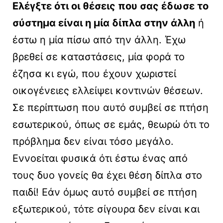
Ελέγξτε ότι οι θέσεις που σας έδωσε το
σύστημα είναι η μία δίπλα στην άλλη
ή
έστω η μία πίσω από την άλλη. Έχω
βρεθεί σε καταστάσεις, μία φορά το
έζησα κι εγώ, που έχουν χωριστεί
οικογένειες ελλείψει κοντινών θέσεων.
Σε περίπτωση που αυτό συμβεί σε πτήση
εσωτερικού, όπως σε εμάς, θεωρώ ότι το
πρόβλημα δεν είναι τόσο μεγάλο.
Εννοείται φυσικά ότι έστω ένας από
τους δυο γονείς θα έχει θέση δίπλα στο
παιδί! Εάν όμως αυτό συμβεί σε πτήση
εξωτερικού, τότε σίγουρα δεν είναι και