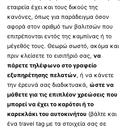
εταιρεία έχει και τους δικούς της
κανόνες, όπως για παράδειγμα όσον
αφορά στον αριθμό των βαλιτσών που
επιτρέπονται εντός της καμπίνας ή το
μέγεθός τους. Θεωρώ σωστό, ακόμα και
πριν κλείσετε το εισιτήριό σας,
να
πάρετε τηλέφωνο στο γραφείο
εξυπηρέτησης πελατών
, ή να κάνετε
την έρευνά σας διαδικτυακά,
ώστε να
μάθετε για τις επιπλέον χρεώσεις που
μπορεί να έχει το καρότσι ή το
καρεκλάκι του αυτοκινήτου
(βάλτε και
ένα travel tag με τα στοιχεία σας σε