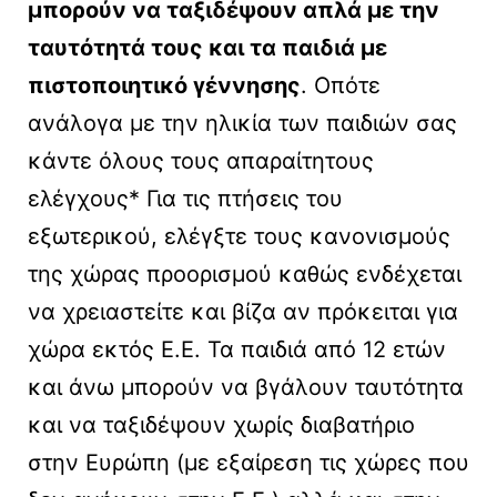
μπορούν να ταξιδέψουν απλά με την
ταυτότητά τους και τα παιδιά με
πιστοποιητικό γέννησης
. Οπότε
ανάλογα με την ηλικία των παιδιών σας
κάντε όλους τους απαραίτητους
ελέγχους* Για τις πτήσεις του
εξωτερικού, ελέγξτε τους κανονισμούς
της χώρας προορισμού καθώς ενδέχεται
να χρειαστείτε και βίζα αν πρόκειται για
χώρα εκτός Ε.Ε. Τα παιδιά από 12 ετών
και άνω μπορούν να βγάλουν ταυτότητα
και να ταξιδέψουν χωρίς διαβατήριο
στην Ευρώπη (με εξαίρεση τις χώρες που