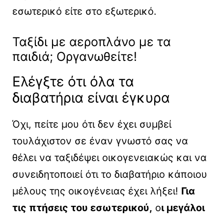
εσωτερικό είτε στο εξωτερικό.
Ταξίδι με αεροπλάνο με τα
παιδιά; Οργανωθείτε!
Ελέγξτε ότι όλα τα
διαβατήρια είναι έγκυρα
Όχι, πείτε μου ότι δεν έχει συμβεί
τουλάχιστον σε έναν γνωστό σας να
θέλει να ταξιδέψει οικογενειακώς και να
συνειδητοποιεί ότι το διαβατήριο κάποιου
μέλους της οικογένειας έχει λήξει!
Για
τις πτήσεις του εσωτερικού,
ο
ι μεγάλοι