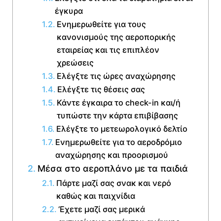
έγκυρα
Ενημερωθείτε για τους
κανονισμούς της αεροπορικής
εταιρείας και τις επιπλέον
χρεώσεις
Ελέγξτε τις ώρες αναχώρησης
Ελέγξτε τις θέσεις σας
Κάντε έγκαιρα το check-in και/ή
τυπώστε την κάρτα επιβίβασης
Ελέγξτε το μετεωρολογικό δελτίο
Ενημερωθείτε για το αεροδρόμιο
αναχώρησης και προορισμού
Μέσα στο αεροπλάνο με τα παιδιά
Πάρτε μαζί σας σνακ και νερό
καθώς και παιχνίδια
‘Εχετε μαζί σας μερικά