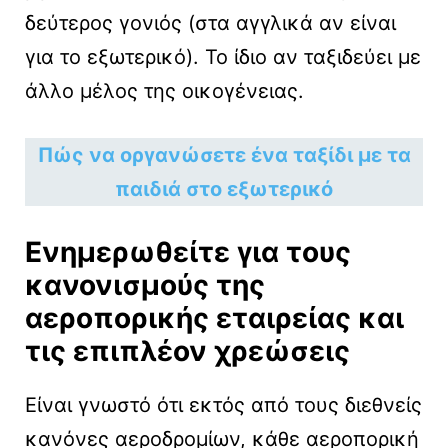
δεύτερος γονιός (στα αγγλικά αν είναι
για το εξωτερικό). Το ίδιο αν ταξιδεύει με
άλλο μέλος της οικογένειας.
Πώς να οργανώσετε ένα ταξίδι με τα
παιδιά στο εξωτερικό
Ενημερωθείτε για τους
κανονισμούς της
αεροπορικής εταιρείας
και
τις επιπλέον χρεώσεις
Είναι γνωστό ότι εκτός από τους διεθνείς
κανόνες αεροδρομίων, κάθε αεροπορική