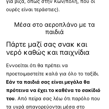
για βίζα, όπως στην Κων/πολη, που οι
ουρές είναι τεράστιες).
Μέσα στο αεροπλάνο με τα
παιδιά
Πάρτε μαζί σας σνακ και
νερό καθώς και παιχνίδια
Εννοείται ότι θα πρέπει να
προετοιμαστείτε καλά για όλο το ταξίδι.
Εάν τα παιδιά σας είναι μεγάλα θα
πρότεινα να έχει το καθένα το σακίδιό
του
. Από πείρα σας λέω ότι παρόλο που
τα υγρά απαγορεύονται μέσα στο