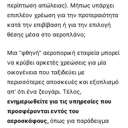
περίπτωση απώλειας). Μήπως υπάρχει
επιπλέον χρέωση για την προτεραιότητα
κατά την επιβίβαση ή για την επιλογή
θέσης μέσα στο αεροπλάνο;
Μια “φθηνή” αεροπορική εταιρεία μπορεί
να κρύβει αρκετές χρεώσεις για μία
οικογένεια που ταξιδεύει με
περισσότερες αποσκευές και εξοπλισμό
απ’ ότι ένα ζευγάρι. Τέλος,
ενημερωθείτε για τις υπηρεσίες που
προσφέρονται εντός του
αεροσκάφους,
όπως για παράδειγμα