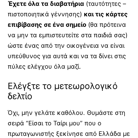
Έχετε όλα τα διαβατήρια
(ταυτότητες –
πιστοποιητικά γέννησης)
και τις κάρτες
επιβίβασης σε ένα σημείο
(θα πρότεινα
να μην τα εμπιστευτείτε στα παιδιά σας)
ώστε ένας από την οικογένεια να είναι
υπεύθυνος για αυτά και να τα δίνει στις
πύλες ελέγχου όλα μαζί.
Ελέγξτε το μετεωρολογικό
δελτίο
Όχι, μην γελάτε καθόλου. Θυμάστε στη
σειρά “Είσαι το Ταίρι μου” που ο
πρωταγωνιστής ξεκίνησε από Ελλάδα με