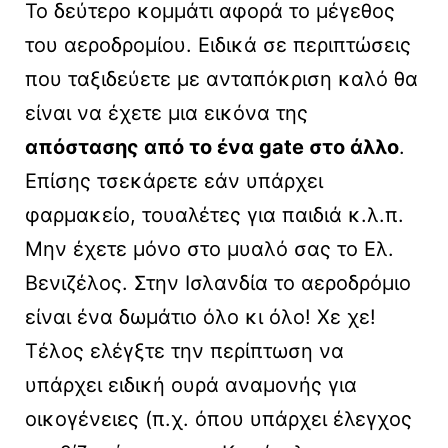
Το δεύτερο κομμάτι αφορά το μέγεθος
του αεροδρομίου. Ειδικά σε περιπτώσεις
που ταξιδεύετε με ανταπόκριση καλό θα
είναι να έχετε μια εικόνα της
απόστασης από το ένα gate στο άλλο
.
Επίσης τσεκάρετε εάν υπάρχει
φαρμακείο, τουαλέτες για παιδιά κ.λ.π.
Μην έχετε μόνο στο μυαλό σας το Ελ.
Βενιζέλος. Στην Ισλανδία το αεροδρόμιο
είναι ένα δωμάτιο όλο κι όλο! Χε χε!
Τέλος ελέγξτε την περίπτωση να
υπάρχει ειδική ουρά αναμονής για
οικογένειες (π.χ. όπου υπάρχει έλεγχος