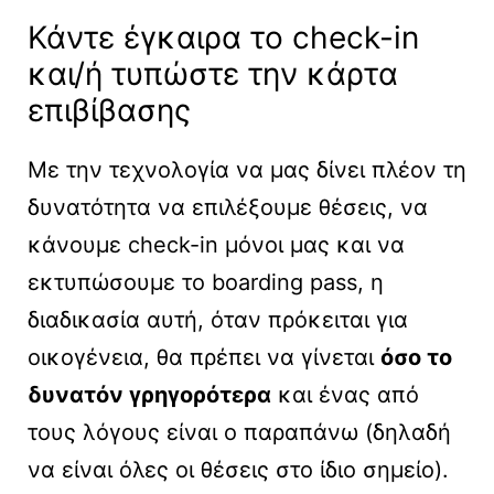
Κάντε έγκαιρα το check-in
και/ή τυπώστε την κάρτα
επιβίβασης
Με την τεχνολογία να μας δίνει πλέον τη
δυνατότητα να επιλέξουμε θέσεις, να
κάνουμε check-in μόνοι μας και να
εκτυπώσουμε τo boarding pass, η
διαδικασία αυτή, όταν πρόκειται για
οικογένεια, θα πρέπει να γίνεται
όσο το
δυνατόν γρηγορότερα
και ένας από
τους λόγους είναι ο παραπάνω (δηλαδή
να είναι όλες οι θέσεις στο ίδιο σημείο).