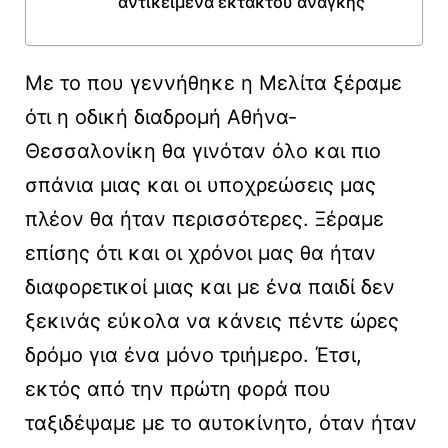
αντικείμενα εκτάκτου ανάγκης
Με το που γεννήθηκε η Μελίτα ξέραμε
ότι η οδική διαδρομή Αθήνα-
Θεσσαλονίκη θα γινόταν όλο και πιο
σπάνια μιας και οι υποχρεώσεις μας
πλέον θα ήταν περισσότερες. Ξέραμε
επίσης ότι και οι χρόνοι μας θα ήταν
διαφορετικοί μιας και με ένα παιδί δεν
ξεκινάς εύκολα να κάνεις πέντε ώρες
δρόμο για ένα μόνο τριήμερο. Έτσι,
εκτός από την πρώτη φορά που
ταξιδέψαμε με το αυτοκίνητο, όταν ήταν