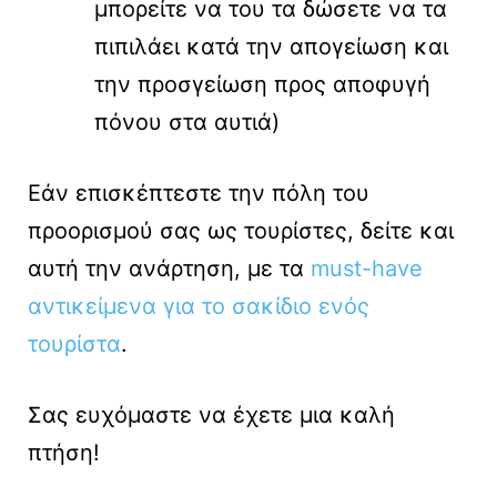
μπορείτε να του τα δώσετε να τα
πιπιλάει κατά την απογείωση και
την προσγείωση προς αποφυγή
πόνου στα αυτιά)
Εάν επισκέπτεστε την πόλη του
προορισμού σας ως τουρίστες, δείτε και
αυτή την ανάρτηση, με τα
must-have
αντικείμενα για το σακίδιο ενός
τουρίστα
.
Σας ευχόμαστε να έχετε μια καλή
πτήση!