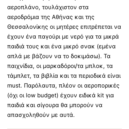
αεροπλάνο, τουλάχιστον στα
αεροδρόμια της Αθήνας και της
Θεσσαλονίκης οι μητέρες επιτρέπεται να
έχουν ένα παγούρι με νερό για τα μικρά
παιδιά τους και ένα μικρό σνακ (εμένα
απλά με βάζουν να το δοκιμάσω). Τα
παιχνίδια, οι μαρκαδόροι/τα μπλοκ, τα
τάμπλετ, τα βιβλία και τα περιοδικά είναι
must. Παρόλαυτα, πλέον οι αεροπορικές
(όχι οι low budget) έχουν ειδικά kit για
παιδιά και σίγουρα θα μπορούν να
απασχοληθούν με αυτά.