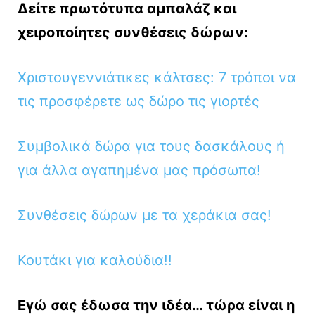
Δείτε πρωτότυπα αμπαλάζ και
χειροποίητες συνθέσεις δώρων:
Χριστουγεννιάτικες κάλτσες: 7 τρόποι να
τις προσφέρετε ως δώρο τις γιορτές
Συμβολικά δώρα για τους δασκάλους ή
για άλλα αγαπημένα μας πρόσωπα!
Συνθέσεις δώρων με τα χεράκια σας!
Κουτάκι για καλούδια!!
Εγώ σας έδωσα την ιδέα… τώρα είναι η