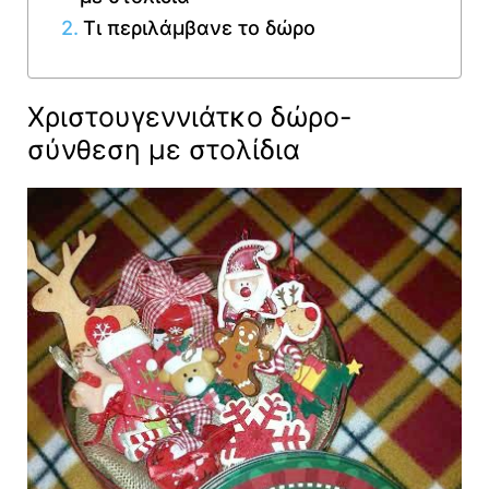
Τι περιλάμβανε το δώρο
Χριστουγεννιάτκο δώρο-
σύνθεση με στολίδια