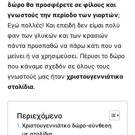
δώρο θα προσφέρετε σε φίλους και
γνωστούς την περίοδο των γιορτών
;
Εγώ πολλές! Και επειδή δεν είμαι πολύ
φαν των γλυκών και των κρασιών
πάντα προσπαθώ να πάρω κάτι που να
μείνει ή να χρησιμεύσει. Πέρυσι το δώρο
που κάναμε σχεδόν σε όλους τους
γνωστούς μας ήταν
χριστουγεννιάτικα
στολίδια
.
Περιεχόμενο
Χριστουγεννιάτκο δώρο-σύνθεση
με στολίδια