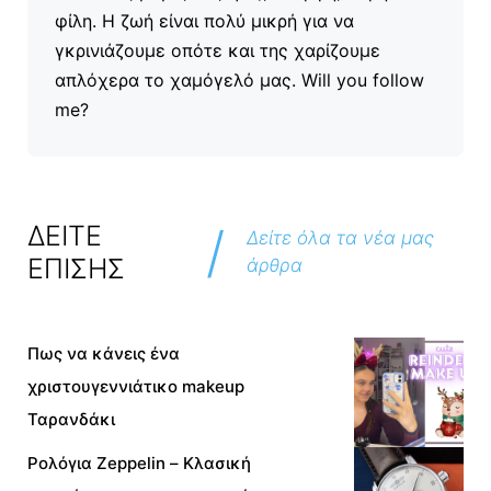
φίλη. Η ζωή είναι πολύ μικρή για να
γκρινιάζουμε οπότε και της χαρίζουμε
απλόχερα το χαμόγελό μας. Will you follow
me?
/
ΔΕΙΤΕ
Δείτε όλα τα νέα μας
ΕΠΙΣΗΣ
άρθρα
Πως να κάνεις ένα
χριστουγεννιάτικο makeup
Ταρανδάκι
Ρολόγια Zeppelin – Κλασική