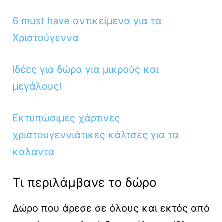
6 must have αντικείμενα για τα
Χριστούγεννα
Ιδέες για δώρα για μικρούς και
μεγάλους!
Εκτυπώσιμες χάρτινες
χριστουγεννιάτικες κάλτσες για τα
κάλαντα
Τι περιλάμβανε το δώρο
Δώρο που άρεσε σε όλους και εκτός από