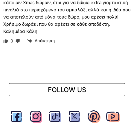
κάποιων Xmas δώρων, έτσι για να δώσω extra γιορταστική
πινελιά στο περιεχόμενο του αμπαλάζ, αλλά και η ιδέα σου
να αποτελούν από μόνα τους δώρο, μου αρέσει πολύ!
Χρήσιμο δωράκι που θα αρέσει σε κάθε αποδέκτη.
Καλημέρα Κάλη!
Απάντηση
0
FOLLOW US