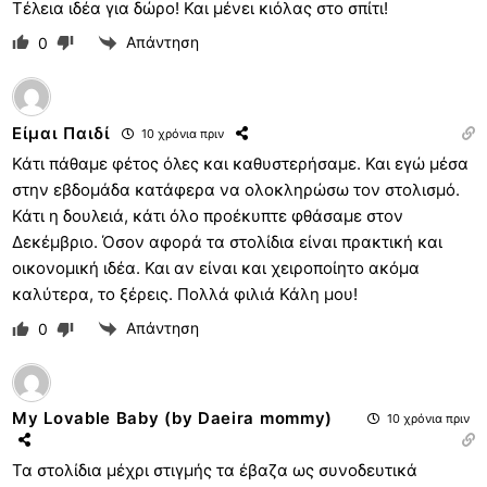
Τέλεια ιδέα για δώρο! Και μένει κιόλας στο σπίτι!
Απάντηση
0
Είμαι Παιδί
10 χρόνια πριν
Κάτι πάθαμε φέτος όλες και καθυστερήσαμε. Και εγώ μέσα
στην εβδομάδα κατάφερα να ολοκληρώσω τον στολισμό.
Κάτι η δουλειά, κάτι όλο προέκυπτε φθάσαμε στον
Δεκέμβριο. Όσον αφορά τα στολίδια είναι πρακτική και
οικονομική ιδέα. Και αν είναι και χειροποίητο ακόμα
καλύτερα, το ξέρεις. Πολλά φιλιά Κάλη μου!
Απάντηση
0
My Lovable Baby (by Daeira mommy)
10 χρόνια πριν
Τα στολίδια μέχρι στιγμής τα έβαζα ως συνοδευτικά