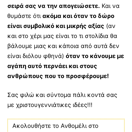
σειρά σας να την απογειώσετε.
Και να
θυμάστε ότι
ακόμα και όταν το δώρο
είναι συμβολικό και μικρής αξίας
(αν
και στο χέρι μας είναι το τι στολίδια θα
βάλουμε μιας και κάποια από αυτά δεν
είναι διόλου φθηνά)
όταν το κάνουμε με
αγάπη αυτό περνάει και στους
ανθρώπους που το προσφέρουμε!
Σας φιλώ και σύντομα πάλι κοντά σας
με χριστουγεννιάτικες ιδέες!!!
Ακολουθήστε το Ανθομέλι στο