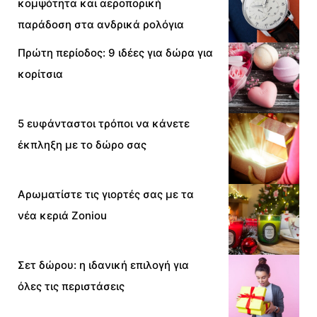
κομψότητα και αεροπορική
παράδοση στα ανδρικά ρολόγια
Πρώτη περίοδος: 9 ιδέες για δώρα για
κορίτσια
5 ευφάνταστοι τρόποι να κάνετε
έκπληξη με το δώρο σας
Αρωματίστε τις γιορτές σας με τα
νέα κεριά Zoniou
Σετ δώρου: η ιδανική επιλογή για
όλες τις περιστάσεις