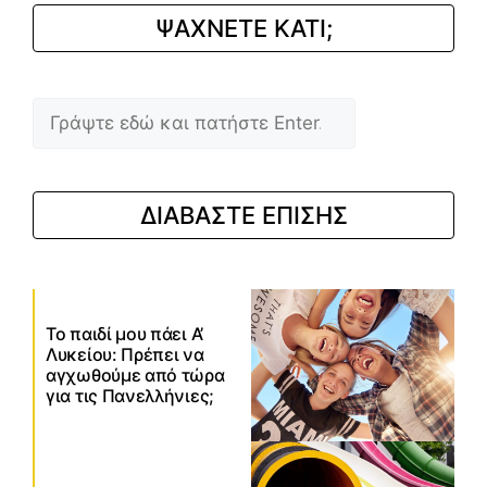
ΨΑΧΝΕΤΕ ΚΑΤΙ;
Αναζήτηση
ΔΙΑΒΑΣΤΕ ΕΠΙΣΗΣ
Το παιδί μου πάει Α’
Λυκείου: Πρέπει να
αγχωθούμε από τώρα
για τις Πανελλήνιες;