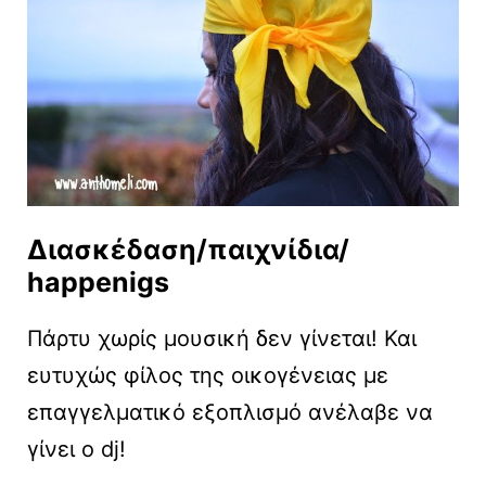
Διασκέδαση/παιχνίδια/
happenigs
Πάρτυ χωρίς μουσική δεν γίνεται! Και
ευτυχώς φίλος της οικογένειας με
επαγγελματικό εξοπλισμό ανέλαβε να
γίνει ο dj!