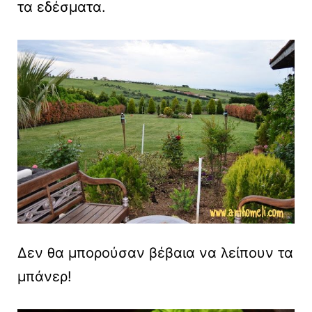
τα εδέσματα.
Δεν θα μπορούσαν βέβαια να λείπουν τα
μπάνερ!