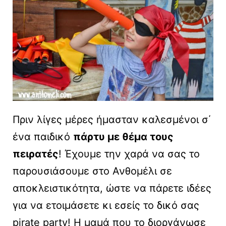
Πριν λίγες μέρες ήμασταν καλεσμένοι σ΄
ένα παιδικό
πάρτυ με θέμα τους
πειρατές
! Έχουμε την χαρά να σας το
παρουσιάσουμε στο Ανθομέλι σε
αποκλειστικότητα, ώστε να πάρετε ιδέες
για να ετοιμάσετε κι εσείς το δικό σας
pirate party! Η μαμά που το διοργάνωσε