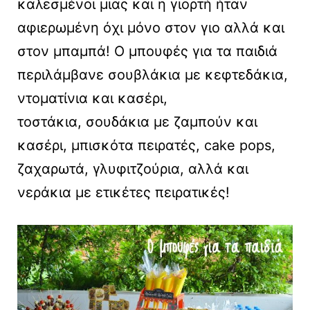
καλεσμένοι μιας και η γιορτή ήταν
αφιερωμένη όχι μόνο στον γιο αλλά και
στον μπαμπά! Ο μπουφές για τα παιδιά
περιλάμβανε σουβλάκια με κεφτεδάκια,
ντοματίνια και κασέρι,
τοστάκια, σουδάκια με ζαμπούν και
κασέρι, μπισκότα πειρατές, cake pops,
ζαχαρωτά, γλυφιτζούρια, αλλά και
νεράκια με ετικέτες πειρατικές!