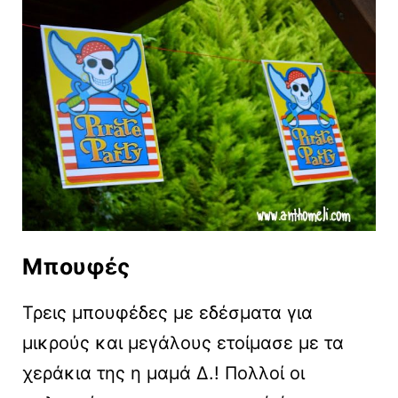
Μπουφές
Τρεις μπουφέδες με εδέσματα για
μικρούς και μεγάλους ετοίμασε με τα
χεράκια της η μαμά Δ.! Πολλοί οι