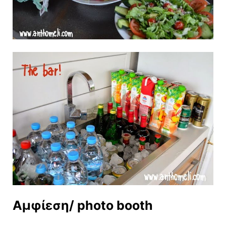
Αμφίεση/ photo booth