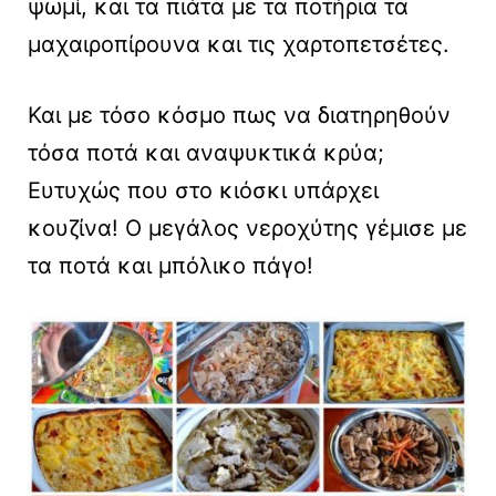
ψωμί, και τα πιάτα με τα ποτήρια τα
μαχαιροπίρουνα και τις χαρτοπετσέτες.
Και με τόσο κόσμο πως να διατηρηθούν
τόσα ποτά και αναψυκτικά κρύα;
Ευτυχώς που στο κιόσκι υπάρχει
κουζίνα! Ο μεγάλος νεροχύτης γέμισε με
τα ποτά και μπόλικο πάγο!