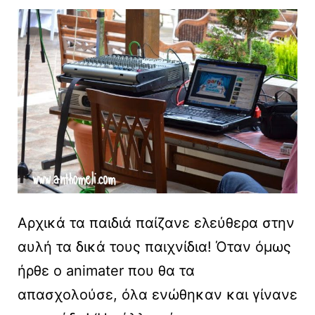
Αρχικά τα παιδιά παίζανε ελεύθερα στην
αυλή τα δικά τους παιχνίδια! Όταν όμως
ήρθε ο animater που θα τα
απασχολούσε, όλα ενώθηκαν και γίνανε