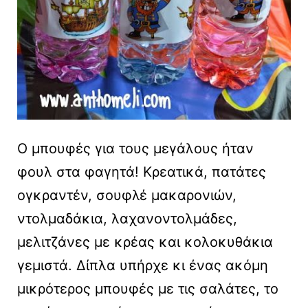
Ο μπουφές για τους μεγάλους ήταν
φουλ στα φαγητά! Κρεατικά, πατάτες
ογκραντέν, σουφλέ μακαρονιών,
ντολμαδάκια, λαχανοντολμάδες,
μελιτζάνες με κρέας και κολοκυθάκια
γεμιστά. Δίπλα υπήρχε κι ένας ακόμη
μικρότερος μπουφές με τις σαλάτες, το