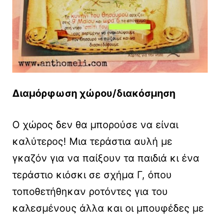
Διαμόρφωση χώρου/διακόσμηση
Ο χώρος δεν θα μπορούσε να είναι
καλύτερος! Μια τεράστια αυλή με
γκαζόν για να παίξουν τα παιδιά κι ένα
τεράστιο κιόσκι σε σχήμα Γ, όπου
τοποθετήθηκαν ροτόντες για του
καλεσμένους άλλα και οι μπουφέδες με