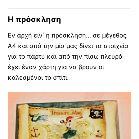
Η πρόσκληση
Εν αρχή είν΄ η πρόσκληση… σε μέγεθος
Α4 και από την μία μας δίνει τα στοιχεία
για το πάρτυ και από την πίσω πλευρά
έχει έναν χάρτη για να βρουν οι
καλεσμένοι το σπίτι.