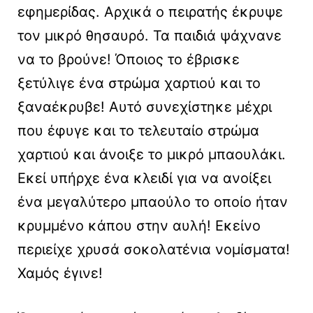
εφημερίδας. Αρχικά ο πειρατής έκρυψε
τον μικρό θησαυρό. Τα παιδιά ψάχνανε
να το βρούνε! Όποιος το έβρισκε
ξετύλιγε ένα στρώμα χαρτιού και το
ξαναέκρυβε! Αυτό συνεχίστηκε μέχρι
που έφυγε και το τελευταίο στρώμα
χαρτιού και άνοιξε το μικρό μπαουλάκι.
Εκεί υπήρχε ένα κλειδί για να ανοίξει
ένα μεγαλύτερο μπαούλο το οποίο ήταν
κρυμμένο κάπου στην αυλή! Εκείνο
περιείχε χρυσά σοκολατένια νομίσματα!
Χαμός έγινε!