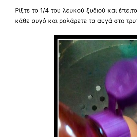
Ρίξτε το 1/4 του λευκού ξυδιού και έπει
κάθε αυγό και ρολάρετε τα αυγά στο τρ