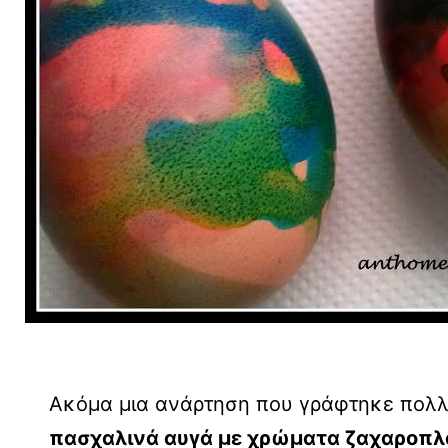
Ακόμα μια ανάρτηση που γράφτηκε πολλά
πασχαλινά αυγά με χρώματα ζαχαροπλ