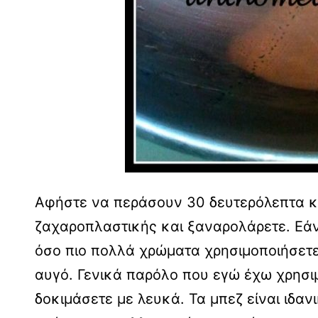
Αφήστε να περάσουν 30 δευτερόλεπτα κα
ζαχαροπλαστικής και ξαναρολάρετε. Εάν
όσο πιο πολλά χρώματα χρησιμοποιήσετε 
αυγό. Γενικά παρόλο που εγώ έχω χρησιμ
δοκιμάσετε με λευκά. Τα μπεζ είναι ιδαν