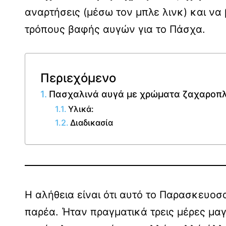
αναρτήσεις (μέσω τον μπλε λινκ) και να
τρόπους βαφής αυγών για το Πάσχα.
Περιεχόμενο
Πασχαλινά αυγά με χρώματα ζαχαροπλα
Υλικά:
Διαδικασία
Η αλήθεια είναι ότι αυτό το Παρασκευο
παρέα. Ήταν πραγματικά τρεις μέρες μαγι