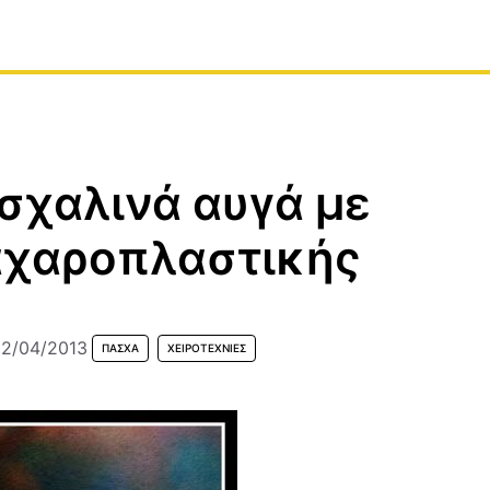
σχαλινά αυγά με
αχαροπλαστικής
2/04/2013
ΠΆΣΧΑ
ΧΕΙΡΟΤΕΧΝΊΕΣ