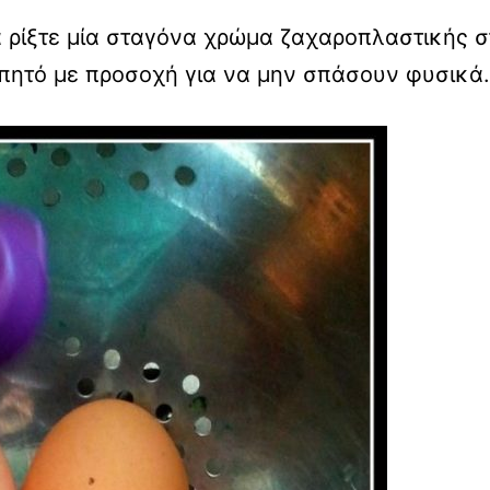
τα ρίξτε μία σταγόνα χρώμα ζαχαροπλαστικής σ
υπητό με προσοχή για να μην σπάσουν φυσικά.