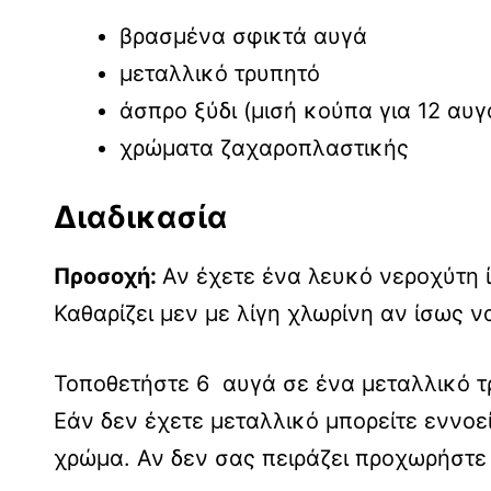
βρασμένα σφικτά αυγά
μεταλλικό τρυπητό
άσπρο ξύδι (μισή κούπα για 12 αυγ
χρώματα ζαχαροπλαστικής
Διαδικασία
Προσοχή:
Αν έχετε ένα λευκό νεροχύτη ί
Καθαρίζει μεν με λίγη χλωρίνη αν ίσως ν
Τοποθετήστε 6 αυγά σε ένα μεταλλικό τρ
Εάν δεν έχετε μεταλλικό μπορείτε εννοεί
χρώμα. Αν δεν σας πειράζει προχωρήστε 