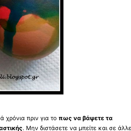
 χρόνια πριν για το
πως να βάψετε τα
αστικής
. Μην διστάσετε να μπείτε και σε άλλ