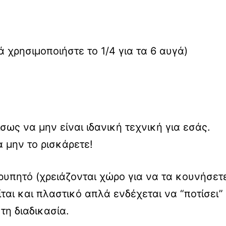
ά χρησιμοποιήστε το 1/4 για τα 6 αυγά)
σως να μην είναι ιδανική τεχνική για εσάς.
α μην το ρισκάρετε!
υπητό (χρειάζονται χώρο για να τα κουνήσετε
ται και πλαστικό απλά ενδέχεται να “ποτίσει”
τη διαδικασία.