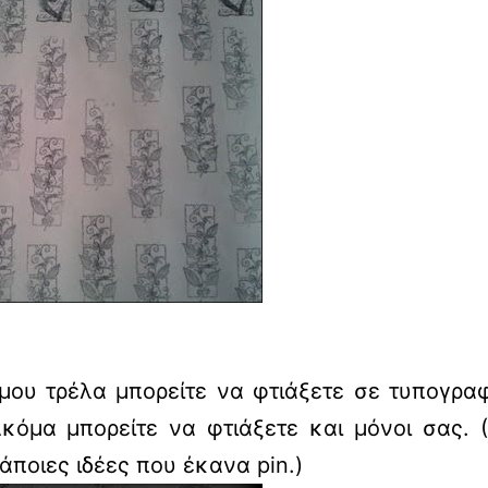
μου τρέλα μπορείτε να φτιάξετε σε τυπογρα
Ακόμα μπορείτε να φτιάξετε και μόνοι σας. 
άποιες ιδέες που έκανα pin.)