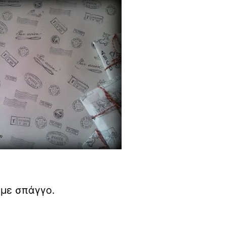
ο με σπάγγο.