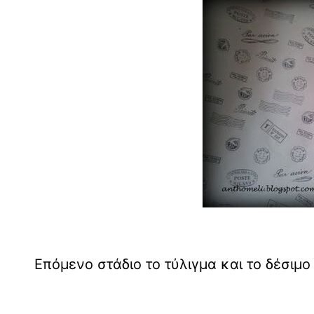
Επόμενο στάδιο το τύλιγμα και το δέσιμ