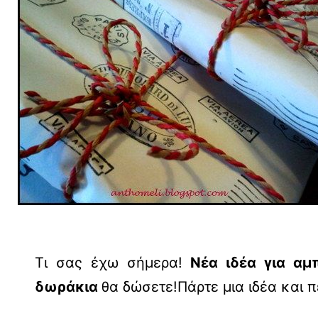
Τι σας έχω σήμερα!
Νέα ιδέα για αμ
δωράκια
θα δώσετε!Πάρτε μια ιδέα και 