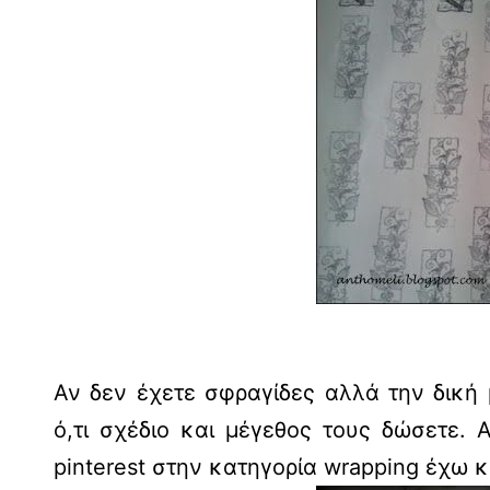
Αν δεν έχετε σφραγίδες αλλά την δική 
ό,τι σχέδιο και μέγεθος τους δώσετε. 
pinterest στην κατηγορία wrapping έχω κ