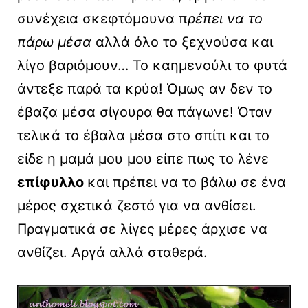
συνέχεια σκεφτόμουνα π
ρέπει να το
πάρω μέσα
αλλά όλο το ξεχνούσα και
λίγο βαριόμουν… Το καημενούλι το φυτά
άντεξε παρά τα κρύα! Όμως αν δεν το
έβαζα μέσα σίγουρα θα πάγωνε! Όταν
τελικά το έβαλα μέσα στο σπίτι και το
είδε η μαμά μου μου είπε πως το λένε
επίφυλλο
και πρέπει να το βάλω σε ένα
μέρος σχετικά ζεστό για να ανθίσει.
Πραγματικά σε λίγες μέρες άρχισε να
ανθίζει. Αργά αλλά σταθερά.