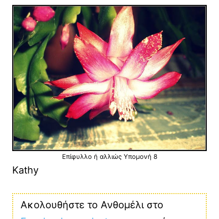
Επίφυλλο ή αλλιώς Υπομονή 8
Kathy
Ακολουθήστε το Ανθομέλι στο