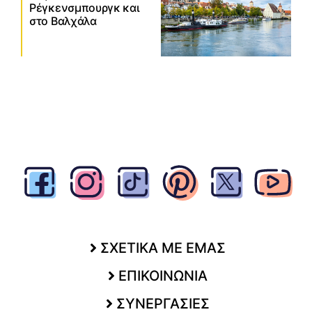
Ρέγκενσμπουργκ και
στο Βαλχάλα
ΣΧΕΤΙΚΑ ΜΕ ΕΜΑΣ
ΕΠΙΚΟΙΝΩΝΙΑ
ΣΥΝΕΡΓΑΣΙΕΣ