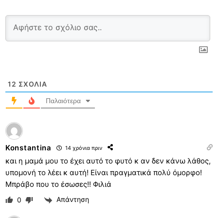
12
ΣΧΌΛΙΑ
Παλαιότερα
Konstantina
14 χρόνια πριν
και η μαμά μου το έχει αυτό το φυτό κ αν δεν κάνω λάθος,
υπομονή το λέει κ αυτή! Είναι πραγματικά πολύ όμορφο!
Μπράβο που το έσωσες!! Φιλιά
Απάντηση
0