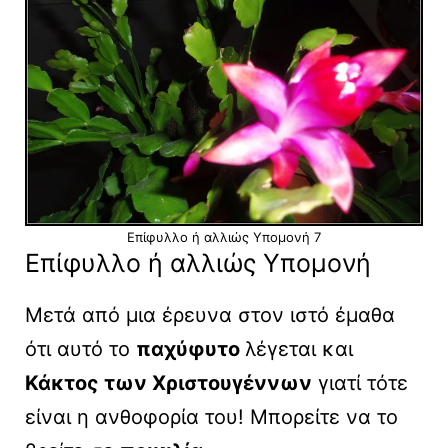
Επίφυλλο ή αλλιώς Υπομονή 7
Επίφυλλο ή αλλιώς Υπομονή
Μετά από μια έρευνα στον ιστό έμαθα
ότι αυτό το
παχύφυτο
λέγεται και
Κάκτος των Χριστουγέννων
γιατί τότε
είναι η ανθοφορία του! Μπορείτε να το