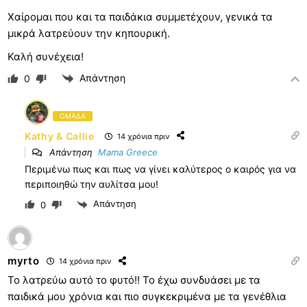
Χαίρομαι που και τα παιδάκια συμμετέχουν, γενικά τα
μικρά λατρεύουν την κηπουρική.
Καλή συνέχεια!
Απάντηση
0
ΟΜΑΔΑ
Kathy & Callie
14 χρόνια πριν
Απάντηση
Mama Greece
Περιμένω πως και πως να γίνει καλύτερος ο καιρός για να
περιποιηθώ την αυλίτσα μου!
Απάντηση
0
myrto
14 χρόνια πριν
Το λατρεύω αυτό το φυτό!! Το έχω συνδυάσει με τα
παιδικά μου χρόνια και πιο συγκεκριμένα με τα γενέθλια