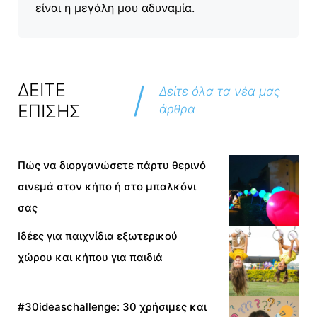
είναι η μεγάλη μου αδυναμία.
/
ΔΕΙΤΕ
Δείτε όλα τα νέα μας
ΕΠΙΣΗΣ
άρθρα
Πώς να διοργανώσετε πάρτυ θερινό
σινεμά στον κήπο ή στο μπαλκόνι
σας
Ιδέες για παιχνίδια εξωτερικού
χώρου και κήπου για παιδιά
#30ideaschallenge: 30 χρήσιμες και