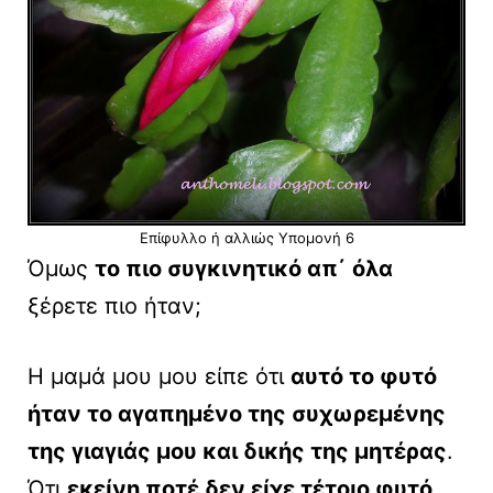
Επίφυλλο ή αλλιώς Υπομονή 6
Όμως
το πιο συγκινητικό απ΄ όλα
ξέρετε πιο ήταν;
Η μαμά μου μου είπε ότι
αυτό το φυτό
ήταν το αγαπημένο της συχωρεμένης
της γιαγιάς μου και δικής της μητέρας
.
Ότι
εκείνη ποτέ δεν είχε τέτοιο φυτό