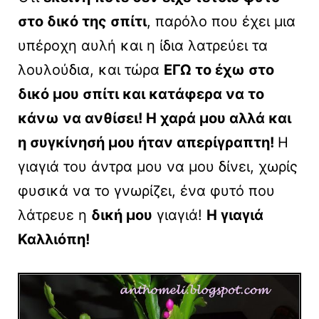
στο δικό της σπίτι
, παρόλο που έχει μια
υπέροχη αυλή και η ίδια λατρεύει τα
λουλούδια, και τώρα
ΕΓΩ το έχω στο
δικό μου σπίτι και κατάφερα να το
κάνω να ανθίσει! Η χαρά μου αλλά και
η συγκίνησή μου ήταν απερίγραπτη!
Η
γιαγιά του άντρα μου να μου δίνει, χωρίς
φυσικά να το γνωρίζει, ένα φυτό που
λάτρευε η
δική μου
γιαγιά!
Η γιαγιά
Καλλιόπη!