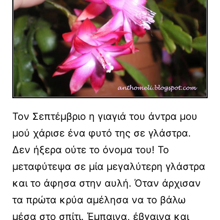
Τον Σεπτέμβριο η γιαγιά του άντρα μου
μού χάρισε ένα φυτό της σε γλάστρα.
Δεν ήξερα ούτε το όνομα του! Το
μεταφύτεψα σε μία μεγαλύτερη γλάστρα
και το άφησα στην αυλή. Όταν άρχισαν
τα πρώτα κρύα αμέλησα να το βάλω
μέσα στο σπίτι. Έμπαινα, έβγαινα και